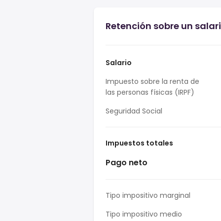
Retención sobre un salari
Salario
Impuesto sobre la renta de
las personas físicas (IRPF)
Seguridad Social
Impuestos totales
Pago neto
Tipo impositivo marginal
Tipo impositivo medio