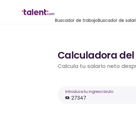
Buscador de trabajo
Buscador de salar
Calculadora del 
Calcula tu salario neto desp
Introduce tu ingreso bruto