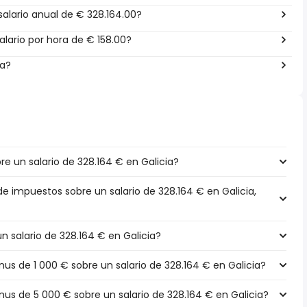
alario anual de € 328.164.00?
lario por hora de € 158.00?
ña?
 un salario de 328.164 € en Galicia?
de impuestos sobre un salario de 328.164 € en Galicia,
un salario de 328.164 € en Galicia?
s de 1 000 € sobre un salario de 328.164 € en Galicia?
s de 5 000 € sobre un salario de 328.164 € en Galicia?