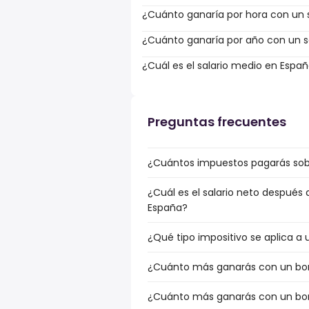
¿Cuánto ganaría por hora con un s
¿Cuánto ganaría por año con un sa
¿Cuál es el salario medio en Espa
Preguntas frecuentes
¿Cuántos impuestos pagarás sobre
¿Cuál es el salario neto después 
España?
¿Qué tipo impositivo se aplica a 
¿Cuánto más ganarás con un bonu
¿Cuánto más ganarás con un bonu