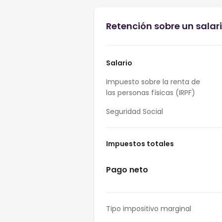
Retención sobre un salari
Salario
Impuesto sobre la renta de
las personas físicas (IRPF)
Seguridad Social
Impuestos totales
Pago neto
Tipo impositivo marginal