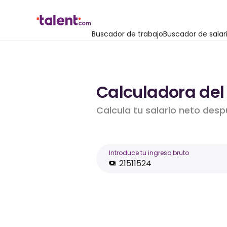
Buscador de trabajo
Buscador de salar
Calculadora del 
Calcula tu salario neto desp
Introduce tu ingreso bruto