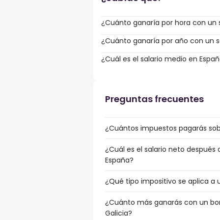
¿Cuánto ganaría por hora con un s
¿Cuánto ganaría por año con un sa
¿Cuál es el salario medio en Espa
Preguntas frecuentes
¿Cuántos impuestos pagarás sobre
¿Cuál es el salario neto después 
España?
¿Qué tipo impositivo se aplica a 
¿Cuánto más ganarás con un bonu
Galicia?