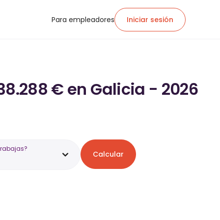
Para empleadores
Iniciar sesión
38.288 € en Galicia - 2026
trabajas?
Calcular