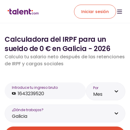
Iniciar sesión
Calculadora del IRPF para un
sueldo de 0 € en Galicia - 2026
Calcula tu salario neto después de las retenciones
de IRPF y cargas sociales
Introduce tu ingreso bruto
Por
Mes
¿Dónde trabajas?
Galicia