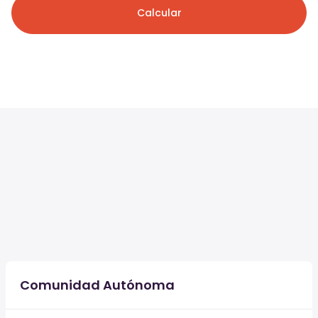
Calcular
Comunidad Autónoma