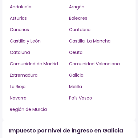
Andalucía
Aragón
Asturias
Baleares
Canarias
Cantabria
Castilla y León
Castilla-La Mancha
Cataluña
Ceuta
Comunidad de Madrid
Comunidad Valenciana
Extremadura
Galicia
La Rioja
Melilla
Navarra
País Vasco
Región de Murcia
Impuesto por nivel de ingreso en Galicia