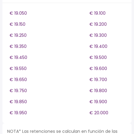
€ 19.050
€ 19.100
€ 19.150
€ 19.200
€ 19.250
€ 19.300
€ 19.350
€ 19.400
€ 19.450
€ 19.500
€ 19.550
€ 19.600
€ 19.650
€ 19.700
€ 19.750
€ 19.800
€ 19.850
€ 19.900
€ 19.950
€ 20.000
NOTA* Las retenciones se calculan en función de las