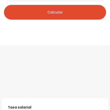
Calcular
Tasa salarial