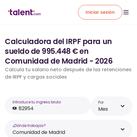
Iniciar sesión
Calculadora del IRPF para un
sueldo de 995.448 € en
Comunidad de Madrid - 2026
Calcula tu salario neto después de las retenciones
de IRPF y cargas sociales
Introduce tu ingreso bruto
Por
Mes
¿Dónde trabajas?
Comunidad de Madrid