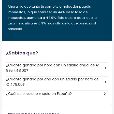
Ahora, ya que tanto tú como tu empleador pagáis
impuestos, lo que solía ser un 44% de la tasa de
impuestos, aumenta a 44.9%. Esto quiere decir que la
tasa impositiva es 0.9% más alta de lo que parecía al
principio.
¿Sabías que?
¿Cuánto ganaría por hora con un salario anual de €
995.448.00?
¿Cuánto ganaría por año con un salario por hora de
€ 479.00?
¿Cuál es el salario medio en España?