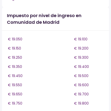
Impuesto por nivel de ingreso en
Comunidad de Madrid
€ 19.050
€ 19.100
€ 19.150
€ 19.200
€ 19.250
€ 19.300
€ 19.350
€ 19.400
€ 19.450
€ 19.500
€ 19.550
€ 19.600
€ 19.650
€ 19.700
€ 19.750
€ 19.800