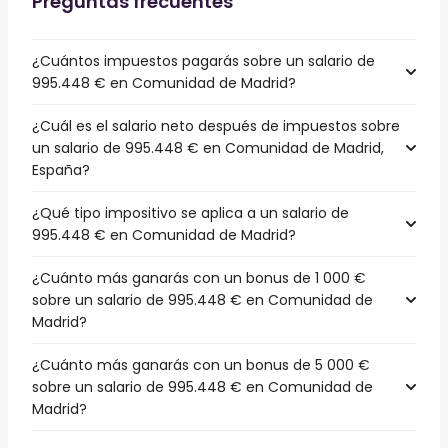
Preguntas frecuentes
¿Cuántos impuestos pagarás sobre un salario de
995.448 € en Comunidad de Madrid?
¿Cuál es el salario neto después de impuestos sobre
un salario de 995.448 € en Comunidad de Madrid,
España?
¿Qué tipo impositivo se aplica a un salario de
995.448 € en Comunidad de Madrid?
¿Cuánto más ganarás con un bonus de 1 000 €
sobre un salario de 995.448 € en Comunidad de
Madrid?
¿Cuánto más ganarás con un bonus de 5 000 €
sobre un salario de 995.448 € en Comunidad de
Madrid?