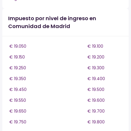
Impuesto por nivel de ingreso en
Comunidad de Madrid
€ 19.050
€ 19.100
€ 19.150
€ 19.200
€ 19.250
€ 19.300
€ 19.350
€ 19.400
€ 19.450
€ 19.500
€ 19.550
€ 19.600
€ 19.650
€ 19.700
€ 19.750
€ 19.800