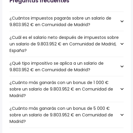
Preguntas frecuentes
¿Cuántos impuestos pagarás sobre un salario de
9.803.952 € en Comunidad de Madrid?
¿Cuál es el salario neto después de impuestos sobre
un salario de 9.803.952 € en Comunidad de Madrid,
España?
¿Qué tipo impositivo se aplica a un salario de
9.803.952 € en Comunidad de Madrid?
¿Cuánto más ganarás con un bonus de 1 000 €
sobre un salario de 9.803.952 € en Comunidad de
Madrid?
¿Cuánto más ganarás con un bonus de 5 000 €
sobre un salario de 9.803.952 € en Comunidad de
Madrid?