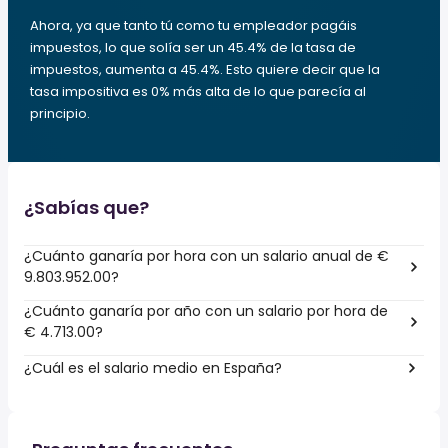
Ahora, ya que tanto tú como tu empleador pagáis
impuestos, lo que solía ser un 45.4% de la tasa de
impuestos, aumenta a 45.4%. Esto quiere decir que la
tasa impositiva es 0% más alta de lo que parecía al
principio.
¿Sabías que?
¿Cuánto ganaría por hora con un salario anual de €
9.803.952.00?
¿Cuánto ganaría por año con un salario por hora de
€ 4.713.00?
¿Cuál es el salario medio en España?