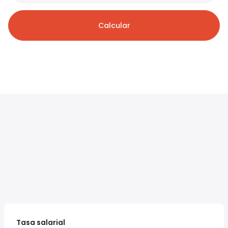
Calcular
Tasa salarial