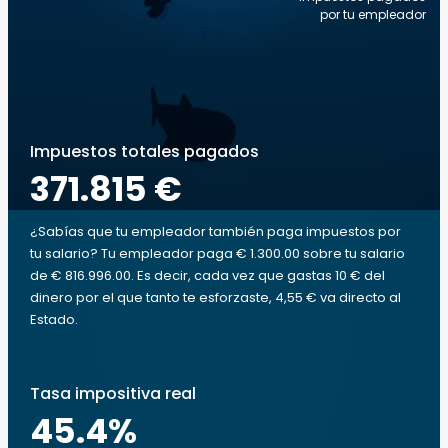
por tu empleador
Impuestos totales pagados
371.815 €
¿Sabías que tu empleador también paga impuestos por
tu salario? Tu empleador paga € 1.300.00 sobre tu salario
de € 816.996.00. Es decir, cada vez que gastas 10 € del
dinero por el que tanto te esforzaste, 4,55 € va directo al
Estado.
Tasa impositiva real
45.4
%