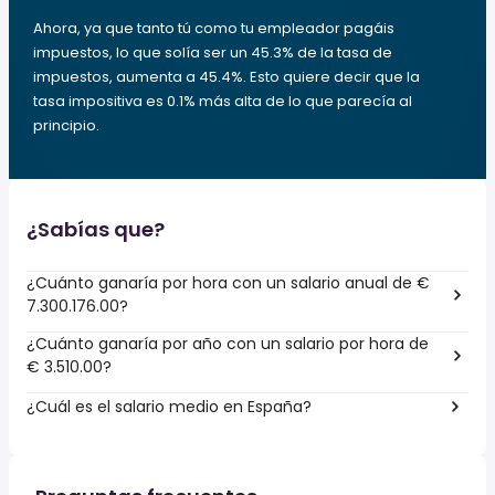
Ahora, ya que tanto tú como tu empleador pagáis
impuestos, lo que solía ser un 45.3% de la tasa de
impuestos, aumenta a 45.4%. Esto quiere decir que la
tasa impositiva es 0.1% más alta de lo que parecía al
principio.
¿Sabías que?
¿Cuánto ganaría por hora con un salario anual de €
7.300.176.00?
¿Cuánto ganaría por año con un salario por hora de
€ 3.510.00?
¿Cuál es el salario medio en España?