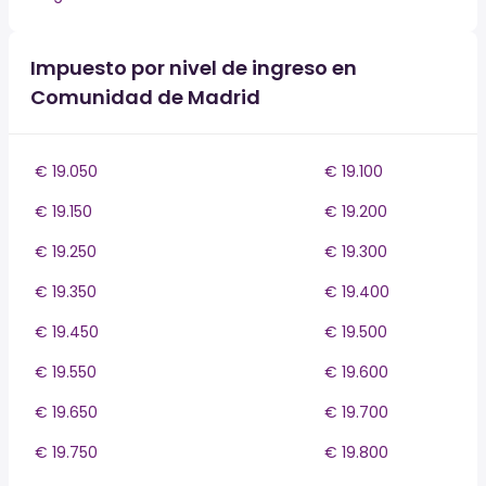
Impuesto por nivel de ingreso en
Comunidad de Madrid
€ 19.050
€ 19.100
€ 19.150
€ 19.200
€ 19.250
€ 19.300
€ 19.350
€ 19.400
€ 19.450
€ 19.500
€ 19.550
€ 19.600
€ 19.650
€ 19.700
€ 19.750
€ 19.800