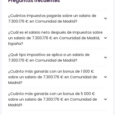
Preguntas frecuentes
¿Cuántos impuestos pagarás sobre un salario de
7.300.176 € en Comunidad de Madrid?
¿Cuál es el salario neto después de impuestos sobre
un salario de 7.300.176 € en Comunidad de Madrid,
España?
¿Qué tipo impositivo se aplica a un salario de
7.300.176 € en Comunidad de Madrid?
¿Cuánto más ganarás con un bonus de 1 000 €
sobre un salario de 7.300.176 € en Comunidad de
Madrid?
¿Cuánto más ganarás con un bonus de 5 000 €
sobre un salario de 7.300.176 € en Comunidad de
Madrid?