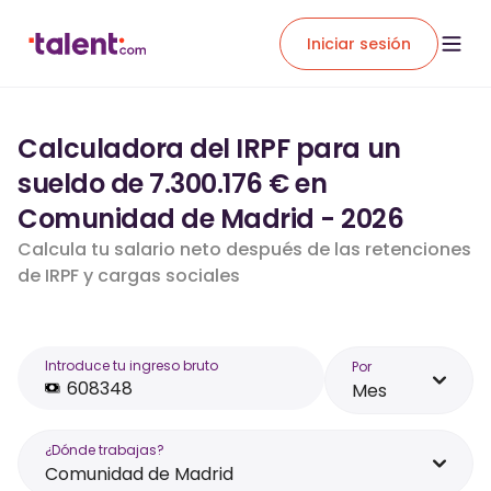
Iniciar sesión
Calculadora del IRPF para un
sueldo de 7.300.176 € en
Comunidad de Madrid - 2026
Calcula tu salario neto después de las retenciones
de IRPF y cargas sociales
Introduce tu ingreso bruto
Por
Mes
¿Dónde trabajas?
Comunidad de Madrid