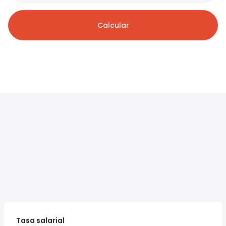
Calcular
Tasa salarial