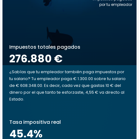
por tu empleador
Impuestos totales pagados
276.880 €
¿Sabías que tu empleador también paga impuestos por
tu salario? Tu empleador paga € 1.300.00 sobre tu salario
de € 608.348.00. Es decir, cada vez que gastas 10 € del
dinero por el que tanto te esforzaste, 4,55 € va directo al
Estado.
Tasa impositiva real
45.4
%