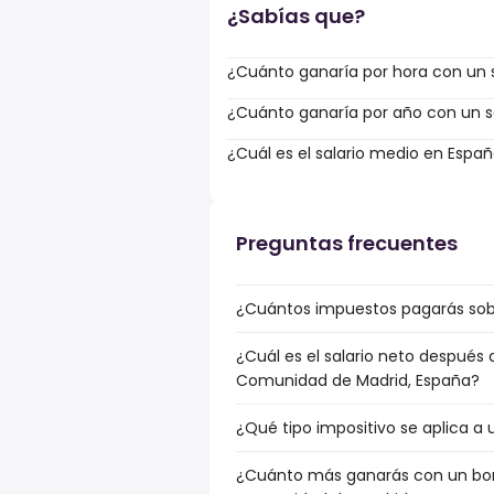
¿Sabías que?
¿Cuánto ganaría por hora con un s
¿Cuánto ganaría por año con un sa
¿Cuál es el salario medio en Espa
Preguntas frecuentes
¿Cuántos impuestos pagarás sobr
¿Cuál es el salario neto después 
Comunidad de Madrid, España?
¿Qué tipo impositivo se aplica a
¿Cuánto más ganarás con un bonu