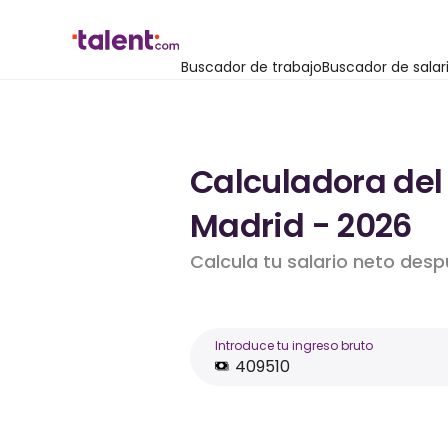
Buscador de trabajo
Buscador de salar
Calculadora del
Madrid - 2026
Calcula tu salario neto desp
Introduce tu ingreso bruto