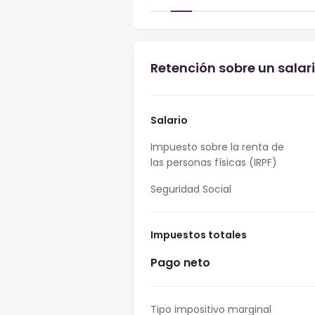
Retención sobre un sala
Salario
Impuesto sobre la renta de
las personas físicas (IRPF)
Seguridad Social
Impuestos totales
Pago neto
Tipo impositivo marginal