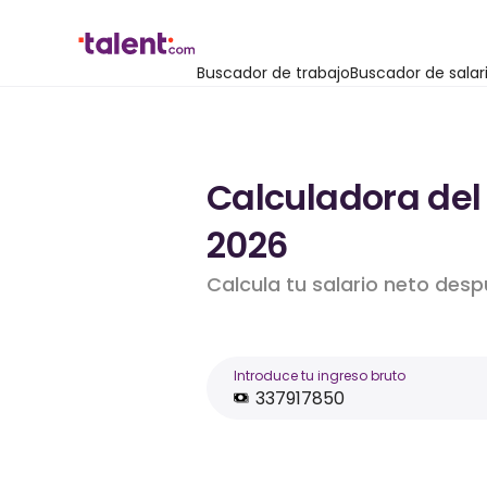
Buscador de trabajo
Buscador de salar
Calculadora del
2026
Calcula tu salario neto desp
Introduce tu ingreso bruto