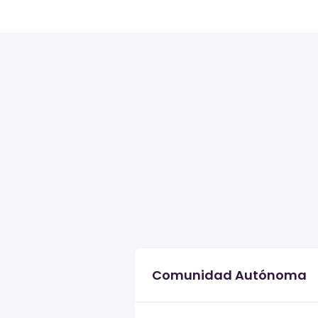
Comunidad Autónoma