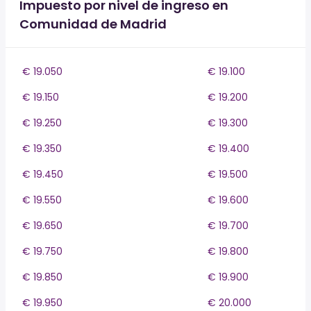
Impuesto por nivel de ingreso en
Comunidad de Madrid
€ 19.050
€ 19.100
€ 19.150
€ 19.200
€ 19.250
€ 19.300
€ 19.350
€ 19.400
€ 19.450
€ 19.500
€ 19.550
€ 19.600
€ 19.650
€ 19.700
€ 19.750
€ 19.800
€ 19.850
€ 19.900
€ 19.950
€ 20.000