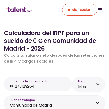
Iniciar sesión
Calculadora del IRPF para un
sueldo de 0 € en Comunidad de
Madrid - 2026
Calcula tu salario neto después de las retenciones
de IRPF y cargas sociales
Introduce tu ingreso bruto
Por
Mes
¿Dónde trabajas?
Comunidad de Madrid