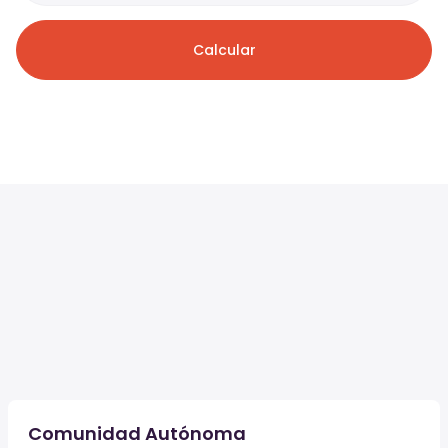
Calcular
Comunidad Autónoma