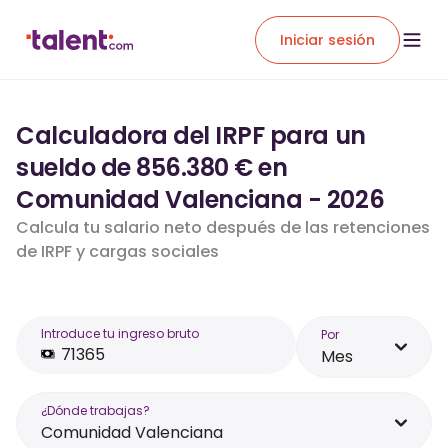
Iniciar sesión
Calculadora del IRPF para un
sueldo de 856.380 € en
Comunidad Valenciana - 2026
Calcula tu salario neto después de las retenciones
de IRPF y cargas sociales
Introduce tu ingreso bruto
Por
Mes
¿Dónde trabajas?
Comunidad Valenciana