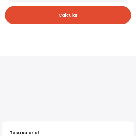
Calcular
Tasa salarial