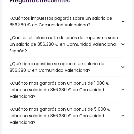
Preguntas frecuentes
¿Cuántos impuestos pagarás sobre un salario de
856.380 € en Comunidad Valenciana?
¿Cuál es el salario neto después de impuestos sobre
un salario de 856.380 € en Comunidad Valenciana,
España?
¿Qué tipo impositivo se aplica a un salario de
856.380 € en Comunidad Valenciana?
¿Cuánto más ganarás con un bonus de 1 000 €
sobre un salario de 856.380 € en Comunidad
Valenciana?
¿Cuánto más ganarás con un bonus de 5 000 €
sobre un salario de 856.380 € en Comunidad
Valenciana?