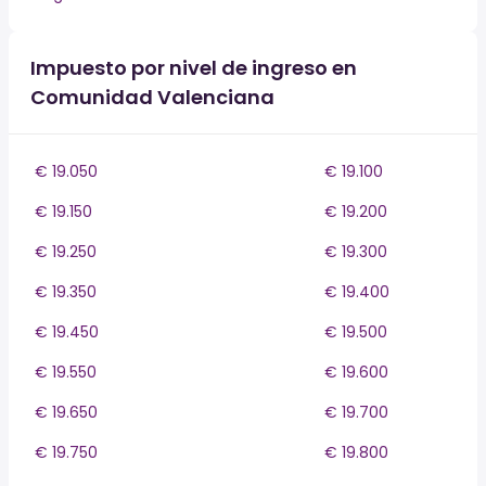
Impuesto por nivel de ingreso en
Comunidad Valenciana
€ 19.050
€ 19.100
€ 19.150
€ 19.200
€ 19.250
€ 19.300
€ 19.350
€ 19.400
€ 19.450
€ 19.500
€ 19.550
€ 19.600
€ 19.650
€ 19.700
€ 19.750
€ 19.800