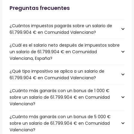
Preguntas frecuentes
¿Cuántos impuestos pagarás sobre un salario de
61.799.904 € en Comunidad Valenciana?
¿Cuál es el salario neto después de impuestos sobre
un salario de 61.799.904 € en Comunidad
Valenciana, España?
¿Qué tipo impositivo se aplica a un salario de
61.799.904 € en Comunidad Valenciana?
¿Cuánto más ganarás con un bonus de 1 000 €
sobre un salario de 61.799.904 € en Comunidad
Valenciana?
¿Cuánto más ganarás con un bonus de 5 000 €
sobre un salario de 61.799.904 € en Comunidad
Valenciana?