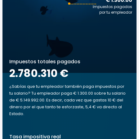
€ 1.300.00
Impuestos pagados
por tu empleador
Impuestos totales pagados
2.780.310 €
¿Sabías que tu empleador también paga impuestos por
tu salario? Tu empleador paga € 1.300.00 sobre tu salario
de € 5.149.992.00. Es decir, cada vez que gastas 10 € del
dinero por el que tanto te esforzaste, 5,4 € va directo al
Estado.
Tasa impositiva real