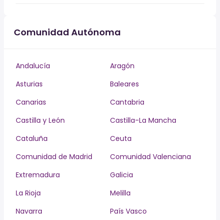
Comunidad Autónoma
Andalucía
Aragón
Asturias
Baleares
Canarias
Cantabria
Castilla y León
Castilla-La Mancha
Cataluña
Ceuta
Comunidad de Madrid
Comunidad Valenciana
Extremadura
Galicia
La Rioja
Melilla
Navarra
País Vasco