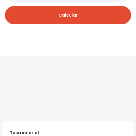
Calcular
Tasa salarial