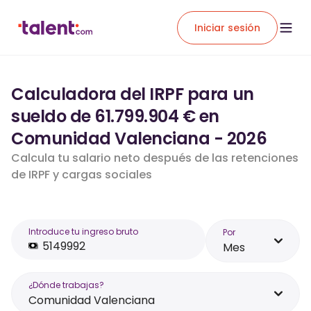
Iniciar sesión
Calculadora del IRPF para un
sueldo de 61.799.904 € en
Comunidad Valenciana - 2026
Calcula tu salario neto después de las retenciones
de IRPF y cargas sociales
Introduce tu ingreso bruto
Por
Mes
¿Dónde trabajas?
Comunidad Valenciana