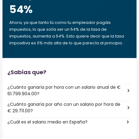
54
%
Ahora, ya que tanto tú como tu empleador pagáis
impuestos, lo que solía ser un 54% de la tasa de
impuestos, aumenta a 54%. Esto quiere decir que la tasa
impositiva es 0% más alta de lo que parecía al principio.
¿Sabías que?
¿Cuánto ganaría por hora con un salario anual de €
61.799.904.00?
¿Cuánto ganaría por año con un salario por hora de
€ 29.711.00?
¿Cuál es el salario medio en España?