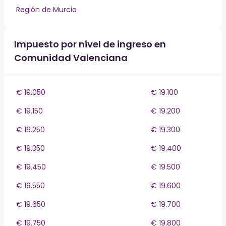
Región de Murcia
Impuesto por nivel de ingreso en
Comunidad Valenciana
€ 19.050
€ 19.100
€ 19.150
€ 19.200
€ 19.250
€ 19.300
€ 19.350
€ 19.400
€ 19.450
€ 19.500
€ 19.550
€ 19.600
€ 19.650
€ 19.700
€ 19.750
€ 19.800