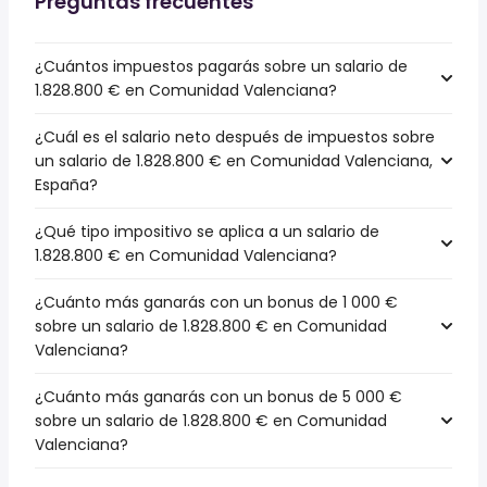
Preguntas frecuentes
¿Cuántos impuestos pagarás sobre un salario de
1.828.800 € en Comunidad Valenciana?
¿Cuál es el salario neto después de impuestos sobre
un salario de 1.828.800 € en Comunidad Valenciana,
España?
¿Qué tipo impositivo se aplica a un salario de
1.828.800 € en Comunidad Valenciana?
¿Cuánto más ganarás con un bonus de 1 000 €
sobre un salario de 1.828.800 € en Comunidad
Valenciana?
¿Cuánto más ganarás con un bonus de 5 000 €
sobre un salario de 1.828.800 € en Comunidad
Valenciana?