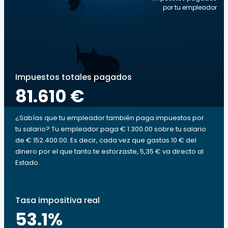
por tu empleador
Impuestos totales pagados
81.610 €
¿Sabías que tu empleador también paga impuestos por
tu salario? Tu empleador paga € 1.300.00 sobre tu salario
de € 152.400.00. Es decir, cada vez que gastas 10 € del
dinero por el que tanto te esforzaste, 5,35 € va directo al
Estado.
Tasa impositiva real
53.1
%