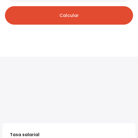
Calcular
Tasa salarial