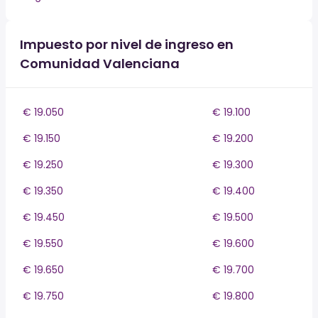
Impuesto por nivel de ingreso en
Comunidad Valenciana
€ 19.050
€ 19.100
€ 19.150
€ 19.200
€ 19.250
€ 19.300
€ 19.350
€ 19.400
€ 19.450
€ 19.500
€ 19.550
€ 19.600
€ 19.650
€ 19.700
€ 19.750
€ 19.800