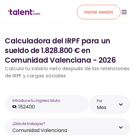
Iniciar sesión
Calculadora del IRPF para un
sueldo de 1.828.800 € en
Comunidad Valenciana - 2026
Calcula tu salario neto después de las retenciones
de IRPF y cargas sociales
Introduce tu ingreso bruto
Por
Mes
¿Dónde trabajas?
Comunidad Valenciana