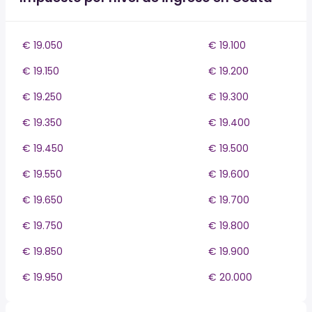
€ 19.050
€ 19.100
€ 19.150
€ 19.200
€ 19.250
€ 19.300
€ 19.350
€ 19.400
€ 19.450
€ 19.500
€ 19.550
€ 19.600
€ 19.650
€ 19.700
€ 19.750
€ 19.800
€ 19.850
€ 19.900
€ 19.950
€ 20.000