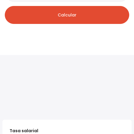
Calcular
Tasa salarial