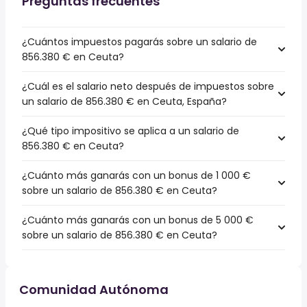
Preguntas frecuentes
¿Cuántos impuestos pagarás sobre un salario de
856.380 € en Ceuta?
¿Cuál es el salario neto después de impuestos sobre
un salario de 856.380 € en Ceuta, España?
¿Qué tipo impositivo se aplica a un salario de
856.380 € en Ceuta?
¿Cuánto más ganarás con un bonus de 1 000 €
sobre un salario de 856.380 € en Ceuta?
¿Cuánto más ganarás con un bonus de 5 000 €
sobre un salario de 856.380 € en Ceuta?
Comunidad Autónoma