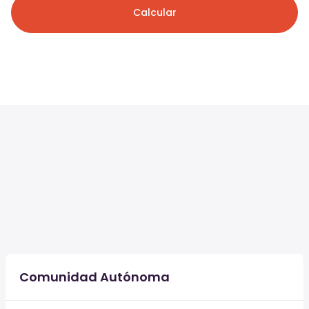
Calcular
Comunidad Autónoma