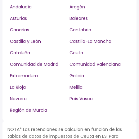
Andalucía
Aragón
Asturias
Baleares
Canarias
Cantabria
Castilla y León
Castilla-La Mancha
Cataluña
Ceuta
Comunidad de Madrid
Comunidad Valenciana
Extremadura
Galicia
La Rioja
Melilla
Navarra
País Vasco
Región de Murcia
NOTA* Las retenciones se calculan en función de las
tablas de datos de impuestos de Ceuta en ES. Para