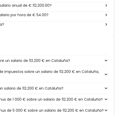
alario anual de € 112.200.00?
lario por hora de € 54.00?
ña?
e un salario de 112.200 € en Cataluña?
de impuestos sobre un salario de 112.200 € en Cataluña,
un salario de 112.200 € en Cataluña?
s de 1 000 € sobre un salario de 112.200 € en Cataluña?
s de 5 000 € sobre un salario de 112.200 € en Cataluña?