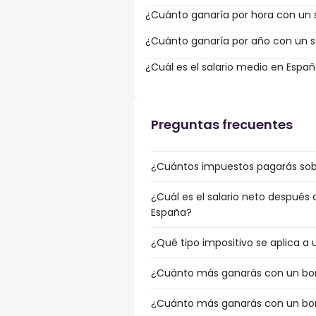
¿Cuánto ganaría por hora con un s
¿Cuánto ganaría por año con un sa
¿Cuál es el salario medio en Espa
Preguntas frecuentes
¿Cuántos impuestos pagarás sobr
¿Cuál es el salario neto después 
España?
¿Qué tipo impositivo se aplica a 
¿Cuánto más ganarás con un bonu
¿Cuánto más ganarás con un bonu