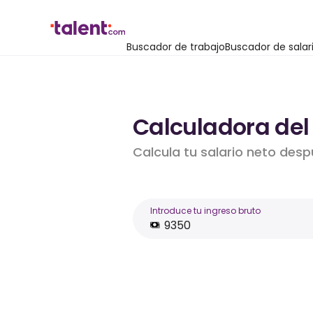
Buscador de trabajo
Buscador de salar
Calculadora del 
Calcula tu salario neto desp
Introduce tu ingreso bruto