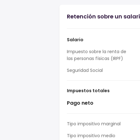
Retención sobre un salar
Salario
Impuesto sobre la renta de
las personas físicas (IRPF)
Seguridad Social
Impuestos totales
Pago neto
Tipo impositivo marginal
Tipo impositivo medio