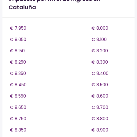
Cataluña
€ 7.950
€ 8.000
€ 8.050
€ 8.100
€ 8.150
€ 8.200
€ 8.250
€ 8.300
€ 8.350
€ 8.400
€ 8.450
€ 8.500
€ 8.550
€ 8.600
€ 8.650
€ 8.700
€ 8.750
€ 8.800
€ 8.850
€ 8.900