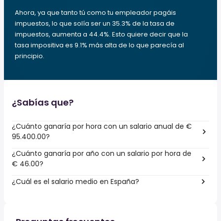
Ahora, ya que tanto tú como tu empleador pagáis
impuestos, lo que solía ser un 35.3% de la tasa de
impuestos, aumenta a 44.4%. Esto quiere decir que la
tasa impositiva es 9.1% más alta de lo que parecía al
principio.
¿Sabías que?
¿Cuánto ganaría por hora con un salario anual de €
95.400.00?
¿Cuánto ganaría por año con un salario por hora de
€ 46.00?
¿Cuál es el salario medio en España?