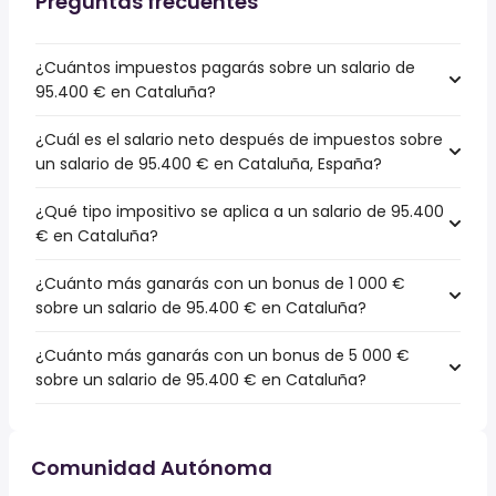
Preguntas frecuentes
¿Cuántos impuestos pagarás sobre un salario de
95.400 € en Cataluña?
¿Cuál es el salario neto después de impuestos sobre
un salario de 95.400 € en Cataluña, España?
¿Qué tipo impositivo se aplica a un salario de 95.400
€ en Cataluña?
¿Cuánto más ganarás con un bonus de 1 000 €
sobre un salario de 95.400 € en Cataluña?
¿Cuánto más ganarás con un bonus de 5 000 €
sobre un salario de 95.400 € en Cataluña?
Comunidad Autónoma