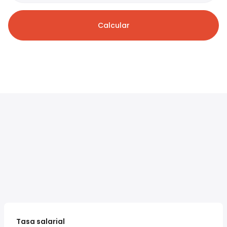
Calcular
Tasa salarial