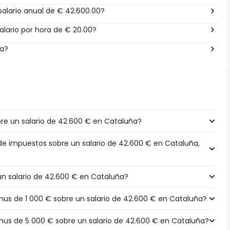
alario anual de € 42.600.00?
lario por hora de € 20.00?
ña?
e un salario de 42.600 € en Cataluña?
 de impuestos sobre un salario de 42.600 € en Cataluña,
 un salario de 42.600 € en Cataluña?
s de 1 000 € sobre un salario de 42.600 € en Cataluña?
s de 5 000 € sobre un salario de 42.600 € en Cataluña?