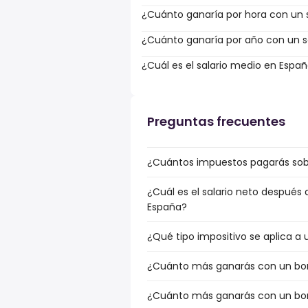
¿Cuánto ganaría por hora con un s
¿Cuánto ganaría por año con un sa
¿Cuál es el salario medio en Espa
Preguntas frecuentes
¿Cuántos impuestos pagarás sobr
¿Cuál es el salario neto después
España?
¿Qué tipo impositivo se aplica a
¿Cuánto más ganarás con un bonu
¿Cuánto más ganarás con un bonu