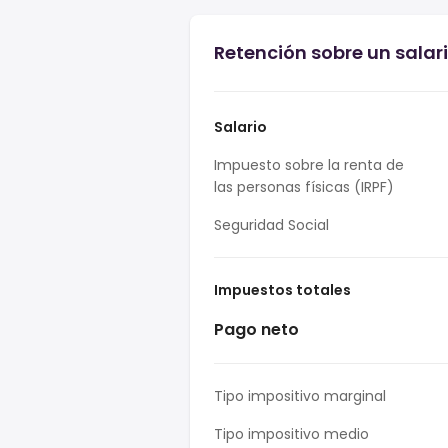
Retención sobre un salar
Salario
Impuesto sobre la renta de
las personas físicas (IRPF)
Seguridad Social
Impuestos totales
Pago neto
Tipo impositivo marginal
Tipo impositivo medio