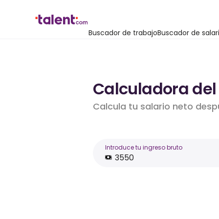
Buscador de trabajo
Buscador de salar
Calculadora del
Calcula tu salario neto desp
Introduce tu ingreso bruto