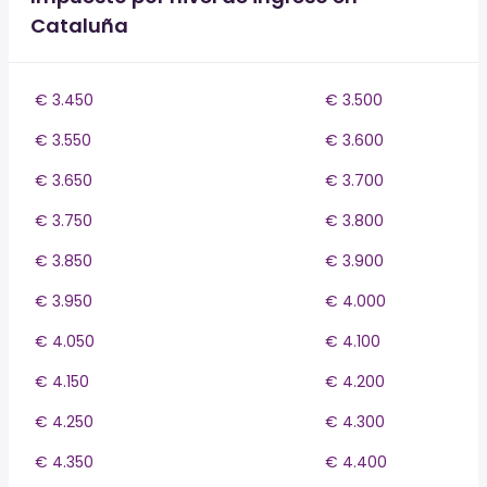
Cataluña
€ 3.450
€ 3.500
€ 3.550
€ 3.600
€ 3.650
€ 3.700
€ 3.750
€ 3.800
€ 3.850
€ 3.900
€ 3.950
€ 4.000
€ 4.050
€ 4.100
€ 4.150
€ 4.200
€ 4.250
€ 4.300
€ 4.350
€ 4.400