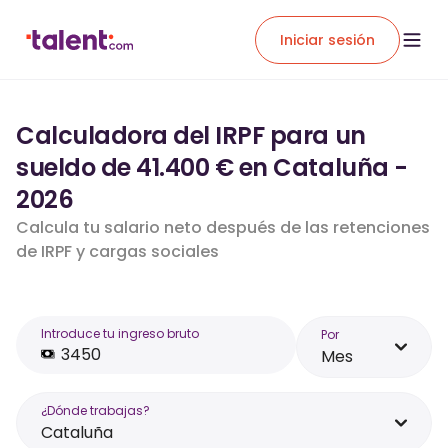
Iniciar sesión
Calculadora del IRPF para un
sueldo de 41.400 € en Cataluña -
2026
Calcula tu salario neto después de las retenciones
de IRPF y cargas sociales
Introduce tu ingreso bruto
Por
Mes
¿Dónde trabajas?
Cataluña