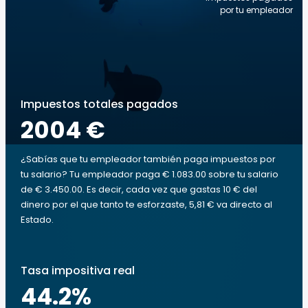
por tu empleador
Impuestos totales pagados
2004 €
¿Sabías que tu empleador también paga impuestos por
tu salario? Tu empleador paga € 1.083.00 sobre tu salario
de € 3.450.00. Es decir, cada vez que gastas 10 € del
dinero por el que tanto te esforzaste, 5,81 € va directo al
Estado.
Tasa impositiva real
44.2
%