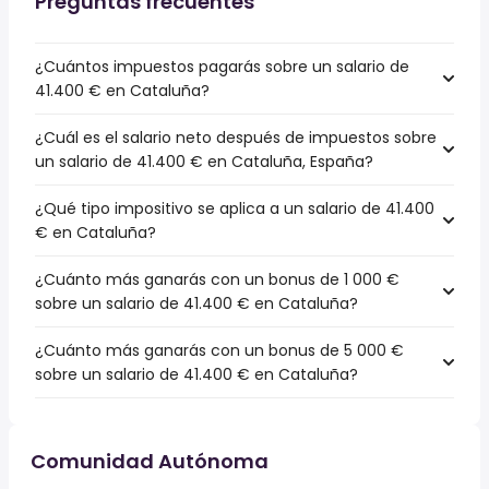
Preguntas frecuentes
¿Cuántos impuestos pagarás sobre un salario de
41.400 € en Cataluña?
¿Cuál es el salario neto después de impuestos sobre
un salario de 41.400 € en Cataluña, España?
¿Qué tipo impositivo se aplica a un salario de 41.400
€ en Cataluña?
¿Cuánto más ganarás con un bonus de 1 000 €
sobre un salario de 41.400 € en Cataluña?
¿Cuánto más ganarás con un bonus de 5 000 €
sobre un salario de 41.400 € en Cataluña?
Comunidad Autónoma