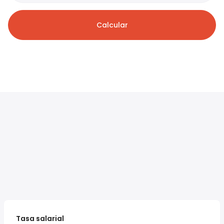
Calcular
Tasa salarial