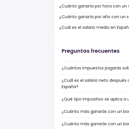
¿Cuánto ganaría por hora con un s
¿Cuánto ganaría por año con un sa
¿Cuál es el salario medio en Espa
Preguntas frecuentes
¿Cuántos impuestos pagarás sobr
¿Cuál es el salario neto después
España?
¿Qué tipo impositivo se aplica a 
¿Cuánto más ganarás con un bonu
¿Cuánto más ganarás con un bonu