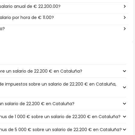
alario anual de € 22.200.00?
lario por hora de € 11.00?
ña?
e un salario de 22.200 € en Cataluña?
 de impuestos sobre un salario de 22.200 € en Cataluña,
un salario de 22.200 € en Cataluña?
s de 1 000 € sobre un salario de 22.200 € en Cataluña?
s de 5 000 € sobre un salario de 22.200 € en Cataluña?