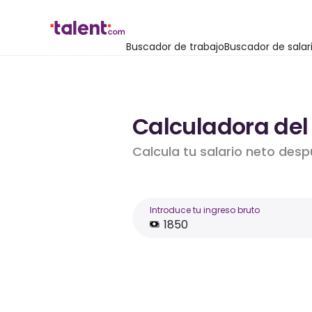
Buscador de trabajo
Buscador de salar
Calculadora del
Calcula tu salario neto desp
Introduce tu ingreso bruto