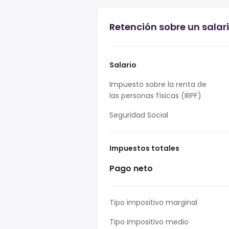
Retención sobre un salar
Salario
Impuesto sobre la renta de
las personas físicas (IRPF)
Seguridad Social
Impuestos totales
Pago neto
Tipo impositivo marginal
Tipo impositivo medio