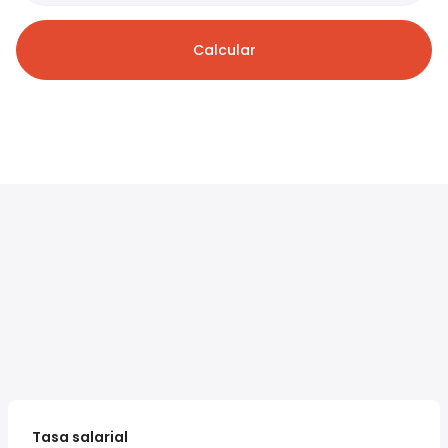
Calcular
Tasa salarial