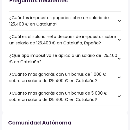
Preguntas frecuentes
¿Cuántos impuestos pagarás sobre un salario de
125.400 € en Cataluña?
¿Cuál es el salario neto después de impuestos sobre
un salario de 125.400 € en Cataluña, España?
¿Qué tipo impositivo se aplica a un salario de 125.400
€ en Cataluña?
¿Cuánto más ganarás con un bonus de 1 000 €
sobre un salario de 125.400 € en Cataluña?
¿Cuánto más ganarás con un bonus de 5 000 €
sobre un salario de 125.400 € en Cataluña?
Comunidad Autónoma