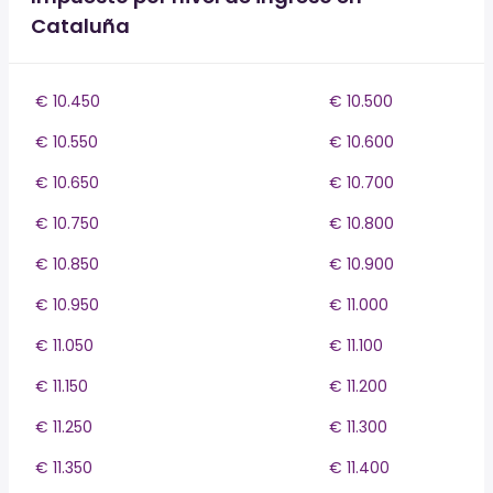
Cataluña
€ 10.450
€ 10.500
€ 10.550
€ 10.600
€ 10.650
€ 10.700
€ 10.750
€ 10.800
€ 10.850
€ 10.900
€ 10.950
€ 11.000
€ 11.050
€ 11.100
€ 11.150
€ 11.200
€ 11.250
€ 11.300
€ 11.350
€ 11.400