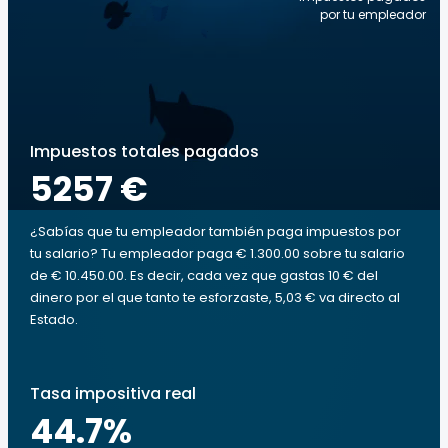
por tu empleador
Impuestos totales pagados
5257 €
¿Sabías que tu empleador también paga impuestos por
tu salario? Tu empleador paga € 1.300.00 sobre tu salario
de € 10.450.00. Es decir, cada vez que gastas 10 € del
dinero por el que tanto te esforzaste, 5,03 € va directo al
Estado.
Tasa impositiva real
44.7
%