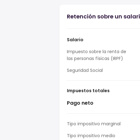
Retención sobre un salar
Salario
Impuesto sobre la renta de
las personas físicas (IRPF)
Seguridad Social
Impuestos totales
Pago neto
Tipo impositivo marginal
Tipo impositivo medio