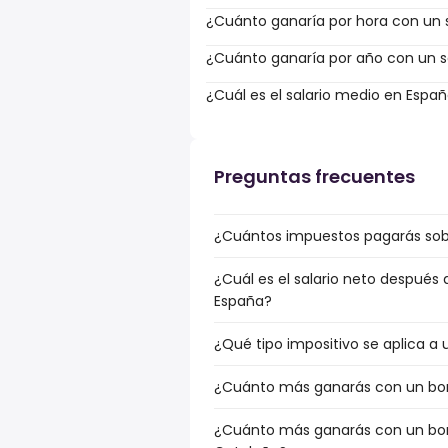
¿Cuánto ganaría por hora con un s
¿Cuánto ganaría por año con un sa
¿Cuál es el salario medio en Espa
Preguntas frecuentes
¿Cuántos impuestos pagarás sobr
¿Cuál es el salario neto después
España?
¿Qué tipo impositivo se aplica a 
¿Cuánto más ganarás con un bonu
¿Cuánto más ganarás con un bonu