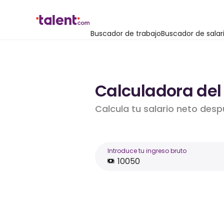
Buscador de trabajo
Buscador de salar
Calculadora del
Calcula tu salario neto desp
Introduce tu ingreso bruto