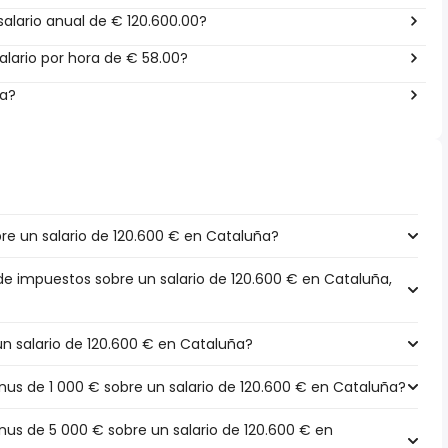
alario anual de € 120.600.00?
lario por hora de € 58.00?
ña?
e un salario de 120.600 € en Cataluña?
 de impuestos sobre un salario de 120.600 € en Cataluña,
un salario de 120.600 € en Cataluña?
s de 1 000 € sobre un salario de 120.600 € en Cataluña?
s de 5 000 € sobre un salario de 120.600 € en