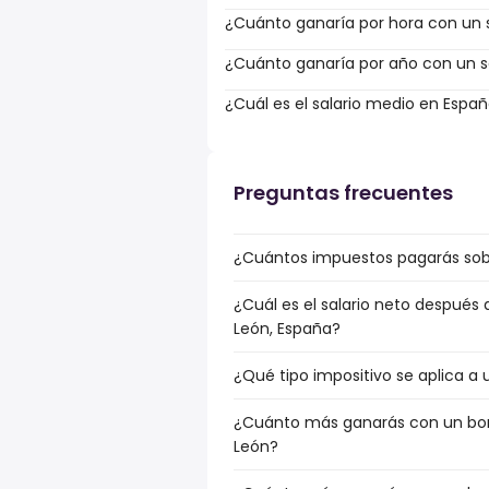
¿Cuánto ganaría por hora con un s
¿Cuánto ganaría por año con un sa
¿Cuál es el salario medio en Espa
Preguntas frecuentes
¿Cuántos impuestos pagarás sobre
¿Cuál es el salario neto después 
León, España?
¿Qué tipo impositivo se aplica a u
¿Cuánto más ganarás con un bonus
León?