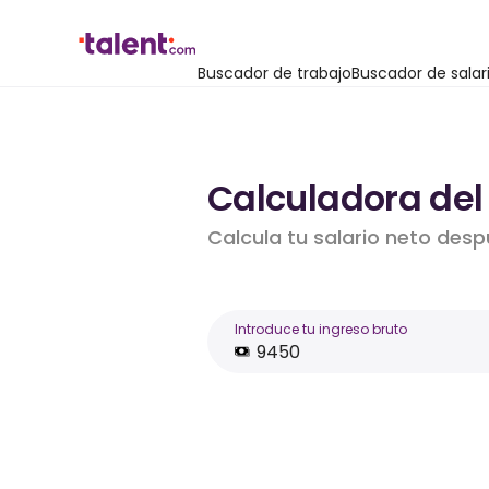
Buscador de trabajo
Buscador de salar
Calculadora del 
Calcula tu salario neto desp
Introduce tu ingreso bruto