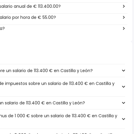
alario anual de € 113.400.00?
lario por hora de € 55.00?
ña?
 un salario de 113.400 € en Castilla y León?
de impuestos sobre un salario de 113.400 € en Castilla y
n salario de 113.400 € en Castilla y León?
 de 1 000 € sobre un salario de 113.400 € en Castilla y