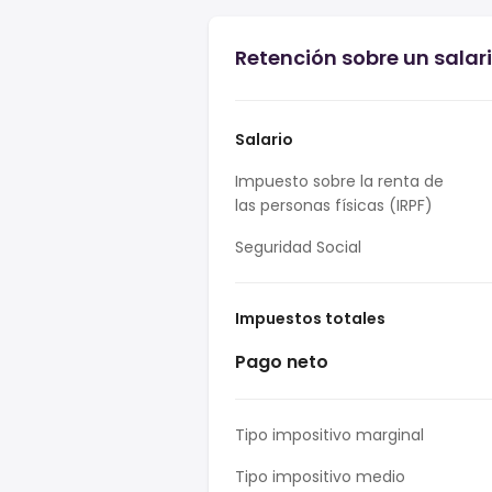
Retención sobre un salari
Salario
Impuesto sobre la renta de
las personas físicas (IRPF)
Seguridad Social
Impuestos totales
Pago neto
Tipo impositivo marginal
Tipo impositivo medio