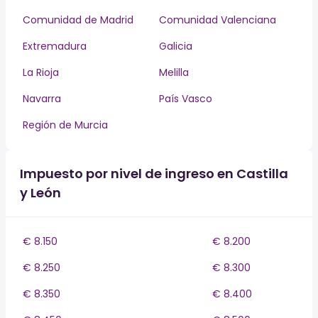
Comunidad de Madrid
Comunidad Valenciana
Extremadura
Galicia
La Rioja
Melilla
Navarra
País Vasco
Región de Murcia
Impuesto por nivel de ingreso en Castilla
y León
€ 8.150
€ 8.200
€ 8.250
€ 8.300
€ 8.350
€ 8.400