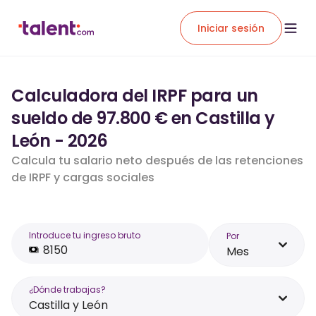
Iniciar sesión
Calculadora del IRPF para un
sueldo de 97.800 € en Castilla y
León - 2026
Calcula tu salario neto después de las retenciones
de IRPF y cargas sociales
Introduce tu ingreso bruto
Por
Mes
¿Dónde trabajas?
Castilla y León