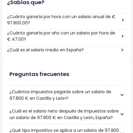
¿Sabías que?
¿Cuánto ganaría por hora con un salario anual de €
97.800.00?
¿Cuánto ganaría por año con un salario por hora de
€ 47.00?
¿Cuál es el salario medio en España?
Preguntas frecuentes
¿Cuántos impuestos pagarás sobre un salario de
97.800 € en Castilla y León?
¿Cuál es el salario neto después de impuestos sobre
un salario de 97.800 € en Castilla y León, España?
¿Qué tipo impositivo se aplica a un salario de 97.800