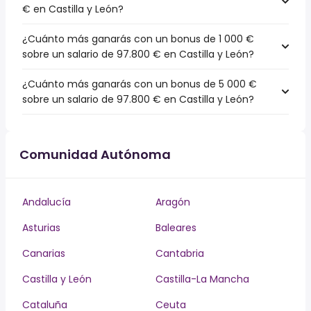
€ en Castilla y León?
¿Cuánto más ganarás con un bonus de 1 000 €
sobre un salario de 97.800 € en Castilla y León?
¿Cuánto más ganarás con un bonus de 5 000 €
sobre un salario de 97.800 € en Castilla y León?
Comunidad Autónoma
Andalucía
Aragón
Asturias
Baleares
Canarias
Cantabria
Castilla y León
Castilla-La Mancha
Cataluña
Ceuta