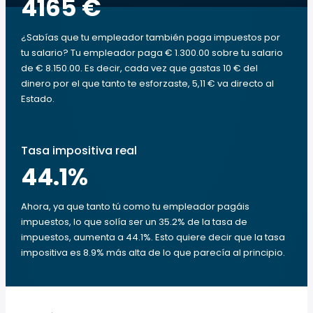
4165 €
¿Sabías que tu empleador también paga impuestos por
tu salario? Tu empleador paga € 1.300.00 sobre tu salario
de € 8.150.00. Es decir, cada vez que gastas 10 € del
dinero por el que tanto te esforzaste, 5,11 € va directo al
Estado.
Tasa impositiva real
44.1
%
Ahora, ya que tanto tú como tu empleador pagáis
impuestos, lo que solía ser un 35.2% de la tasa de
impuestos, aumenta a 44.1%. Esto quiere decir que la tasa
impositiva es 8.9% más alta de lo que parecía al principio.