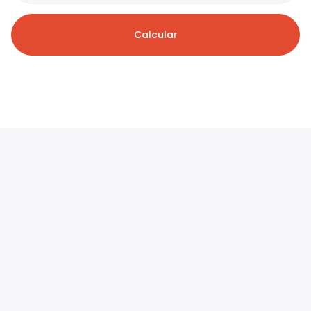
Calcular