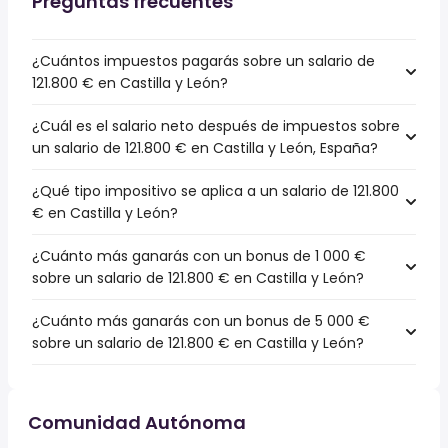
Preguntas frecuentes
¿Cuántos impuestos pagarás sobre un salario de
121.800 € en Castilla y León?
¿Cuál es el salario neto después de impuestos sobre
un salario de 121.800 € en Castilla y León, España?
¿Qué tipo impositivo se aplica a un salario de 121.800
€ en Castilla y León?
¿Cuánto más ganarás con un bonus de 1 000 €
sobre un salario de 121.800 € en Castilla y León?
¿Cuánto más ganarás con un bonus de 5 000 €
sobre un salario de 121.800 € en Castilla y León?
Comunidad Autónoma