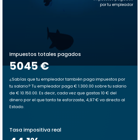
por tu empleador
Impuestos totales pagados
5045 €
¿Sabías que tu empleador también paga impuestos por
tu salario? Tu empleador paga € 1.300.00 sobre tu salario
de € 10.150.00. Es decir, cada vez que gastas 10 € del
dinero por el que tanto te esforzaste, 4,97 € va directo al
Estado.
Tasa impositiva real