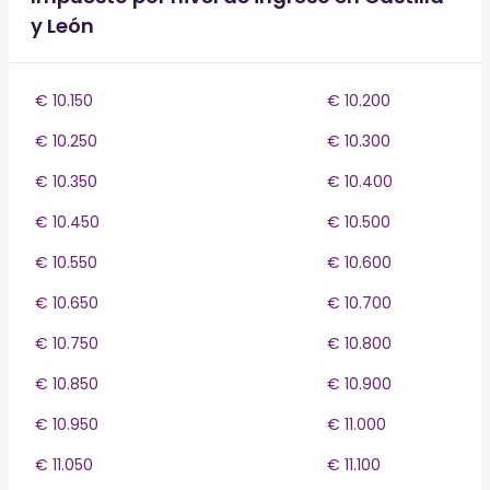
y León
€ 10.150
€ 10.200
€ 10.250
€ 10.300
€ 10.350
€ 10.400
€ 10.450
€ 10.500
€ 10.550
€ 10.600
€ 10.650
€ 10.700
€ 10.750
€ 10.800
€ 10.850
€ 10.900
€ 10.950
€ 11.000
€ 11.050
€ 11.100