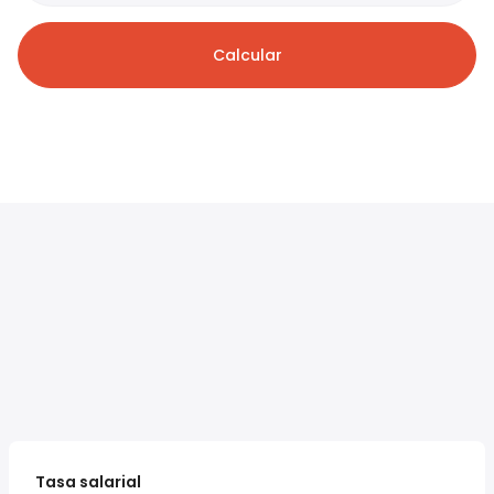
Calcular
Tasa salarial