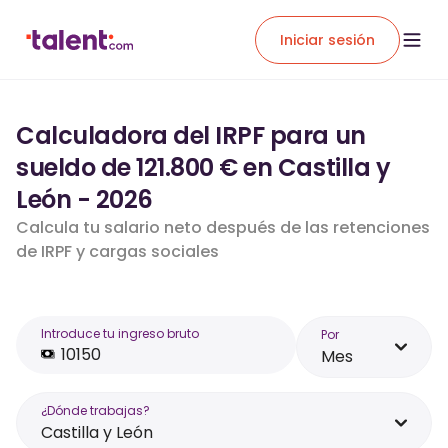
Iniciar sesión
Calculadora del IRPF para un
sueldo de 121.800 € en Castilla y
León - 2026
Calcula tu salario neto después de las retenciones
de IRPF y cargas sociales
Introduce tu ingreso bruto
Por
Mes
¿Dónde trabajas?
Castilla y León