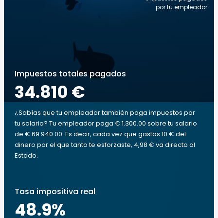
por tu empleador
Impuestos totales pagados
34.810 €
¿Sabías que tu empleador también paga impuestos por
tu salario? Tu empleador paga € 1.300.00 sobre tu salario
de € 69.940.00. Es decir, cada vez que gastas 10 € del
dinero por el que tanto te esforzaste, 4,98 € va directo al
Estado.
Tasa impositiva real
48.9
%