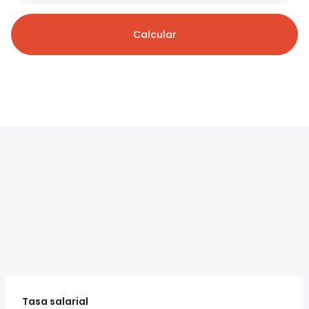
Calcular
Tasa salarial