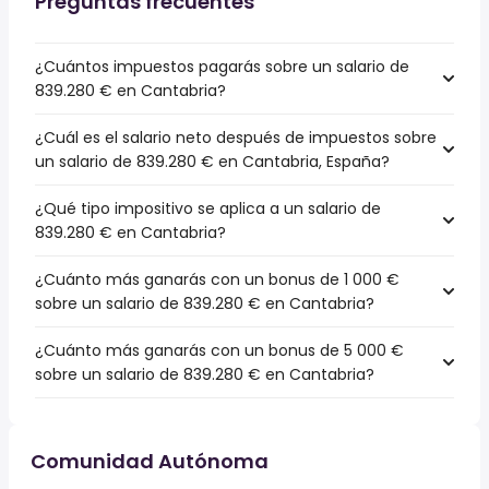
Preguntas frecuentes
¿Cuántos impuestos pagarás sobre un salario de
839.280 € en Cantabria?
¿Cuál es el salario neto después de impuestos sobre
un salario de 839.280 € en Cantabria, España?
¿Qué tipo impositivo se aplica a un salario de
839.280 € en Cantabria?
¿Cuánto más ganarás con un bonus de 1 000 €
sobre un salario de 839.280 € en Cantabria?
¿Cuánto más ganarás con un bonus de 5 000 €
sobre un salario de 839.280 € en Cantabria?
Comunidad Autónoma