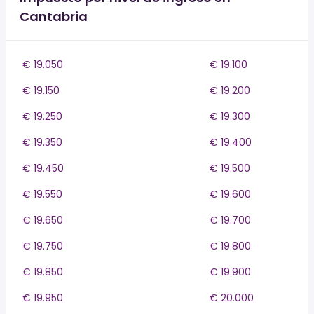
Cantabria
€ 19.050
€ 19.100
€ 19.150
€ 19.200
€ 19.250
€ 19.300
€ 19.350
€ 19.400
€ 19.450
€ 19.500
€ 19.550
€ 19.600
€ 19.650
€ 19.700
€ 19.750
€ 19.800
€ 19.850
€ 19.900
€ 19.950
€ 20.000