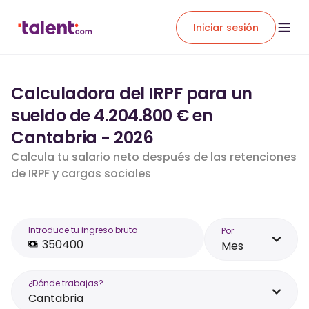
Iniciar sesión
Calculadora del IRPF para un
sueldo de 4.204.800 € en
Cantabria - 2026
Calcula tu salario neto después de las retenciones
de IRPF y cargas sociales
Introduce tu ingreso bruto
Por
Mes
¿Dónde trabajas?
Cantabria