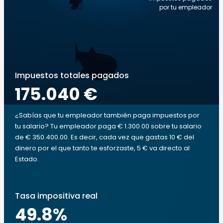
por tu empleador
Impuestos totales pagados
175.040 €
¿Sabías que tu empleador también paga impuestos por
tu salario? Tu empleador paga € 1.300.00 sobre tu salario
de € 350.400.00. Es decir, cada vez que gastas 10 € del
dinero por el que tanto te esforzaste, 5 € va directo al
Estado.
Tasa impositiva real
49.8
%