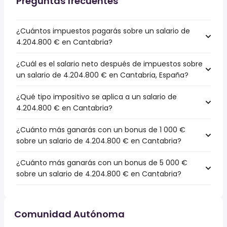
Preguntas frecuentes
¿Cuántos impuestos pagarás sobre un salario de
4.204.800 € en Cantabria?
¿Cuál es el salario neto después de impuestos sobre
un salario de 4.204.800 € en Cantabria, España?
¿Qué tipo impositivo se aplica a un salario de
4.204.800 € en Cantabria?
¿Cuánto más ganarás con un bonus de 1 000 €
sobre un salario de 4.204.800 € en Cantabria?
¿Cuánto más ganarás con un bonus de 5 000 €
sobre un salario de 4.204.800 € en Cantabria?
Comunidad Autónoma