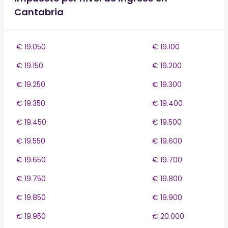
Cantabria
€ 19.050
€ 19.100
€ 19.150
€ 19.200
€ 19.250
€ 19.300
€ 19.350
€ 19.400
€ 19.450
€ 19.500
€ 19.550
€ 19.600
€ 19.650
€ 19.700
€ 19.750
€ 19.800
€ 19.850
€ 19.900
€ 19.950
€ 20.000