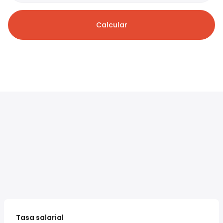
Calcular
Tasa salarial