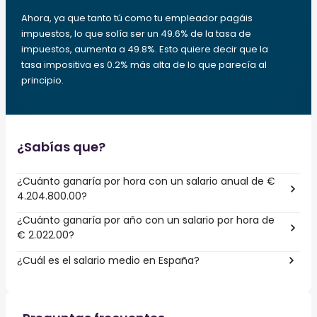
Ahora, ya que tanto tú como tu empleador pagáis
impuestos, lo que solía ser un 49.6% de la tasa de
impuestos, aumenta a 49.8%. Esto quiere decir que la
tasa impositiva es 0.2% más alta de lo que parecía al
principio.
¿Sabías que?
¿Cuánto ganaría por hora con un salario anual de €
4.204.800.00?
¿Cuánto ganaría por año con un salario por hora de
€ 2.022.00?
¿Cuál es el salario medio en España?