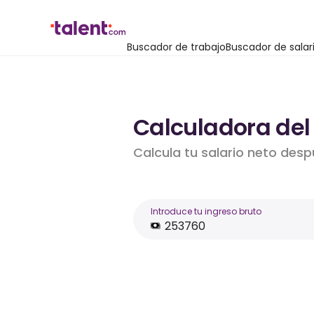
Buscador de trabajo
Buscador de salar
Calculadora del 
Calcula tu salario neto desp
Introduce tu ingreso bruto