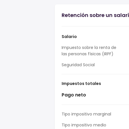
Retención sobre un salar
Salario
Impuesto sobre la renta de
las personas físicas (IRPF)
Seguridad Social
Impuestos totales
Pago neto
Tipo impositivo marginal
Tipo impositivo medio