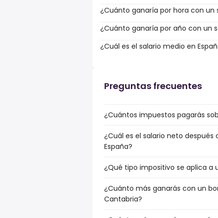
¿Cuánto ganaría por hora con un s
¿Cuánto ganaría por año con un sa
¿Cuál es el salario medio en Espa
Preguntas frecuentes
¿Cuántos impuestos pagarás sobr
¿Cuál es el salario neto después 
España?
¿Qué tipo impositivo se aplica a 
¿Cuánto más ganarás con un bonu
Cantabria?