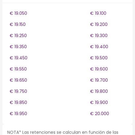
€ 19.050
€ 19.100
€ 19.150
€ 19.200
€ 19.250
€ 19.300
€ 19.350
€ 19.400
€ 19.450
€ 19.500
€ 19.550
€ 19.600
€ 19.650
€ 19.700
€ 19.750
€ 19.800
€ 19.850
€ 19.900
€ 19.950
€ 20.000
NOTA* Las retenciones se calculan en función de las