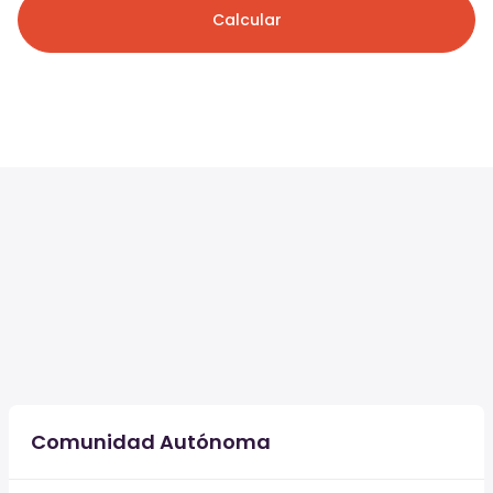
Calcular
Comunidad Autónoma