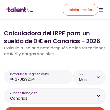
Iniciar sesión
Calculadora del IRPF para un
sueldo de 0 € en Canarias - 2026
Calcula tu salario neto después de las retenciones
de IRPF y cargas sociales
Introduce tu ingreso bruto
Por
Mes
¿Dónde trabajas?
Canarias