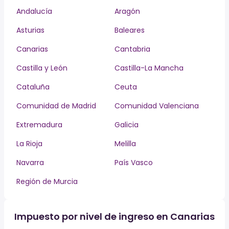
Andalucía
Aragón
Asturias
Baleares
Canarias
Cantabria
Castilla y León
Castilla-La Mancha
Cataluña
Ceuta
Comunidad de Madrid
Comunidad Valenciana
Extremadura
Galicia
La Rioja
Melilla
Navarra
País Vasco
Región de Murcia
Impuesto por nivel de ingreso en Canarias