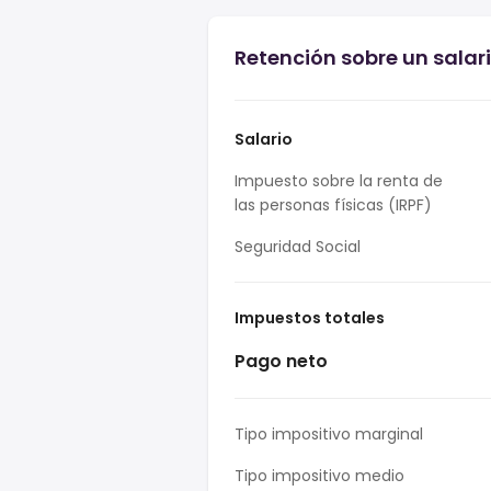
Retención sobre un salar
Salario
Impuesto sobre la renta de
las personas físicas (IRPF)
Seguridad Social
Impuestos totales
Pago neto
Tipo impositivo marginal
Tipo impositivo medio