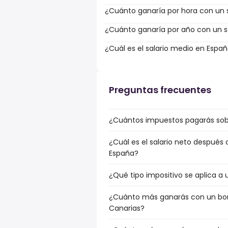
¿Cuánto ganaría por hora con un s
¿Cuánto ganaría por año con un sa
¿Cuál es el salario medio en Espa
Preguntas frecuentes
¿Cuántos impuestos pagarás sobr
¿Cuál es el salario neto después 
España?
¿Qué tipo impositivo se aplica a 
¿Cuánto más ganarás con un bonu
Canarias?