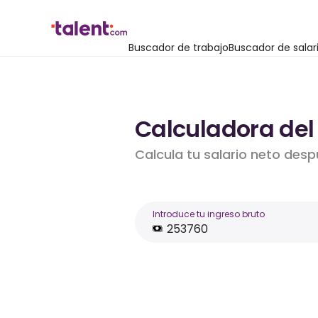
Buscador de trabajo
Buscador de salar
Calculadora del 
Calcula tu salario neto desp
Introduce tu ingreso bruto