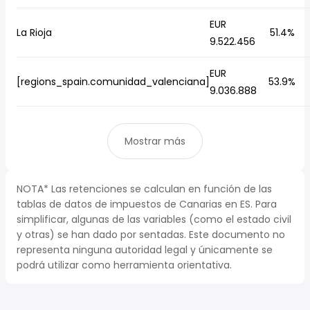
EUR
La Rioja
51.4%
9.522.456
EUR
[regions_spain.comunidad_valenciana]
53.9%
9.036.888
Mostrar más
NOTA* Las retenciones se calculan en función de las
tablas de datos de impuestos de Canarias en ES. Para
simplificar, algunas de las variables (como el estado civil
y otras) se han dado por sentadas. Este documento no
representa ninguna autoridad legal y únicamente se
podrá utilizar como herramienta orientativa.