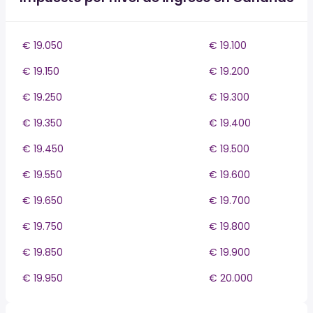
€ 19.050
€ 19.100
€ 19.150
€ 19.200
€ 19.250
€ 19.300
€ 19.350
€ 19.400
€ 19.450
€ 19.500
€ 19.550
€ 19.600
€ 19.650
€ 19.700
€ 19.750
€ 19.800
€ 19.850
€ 19.900
€ 19.950
€ 20.000