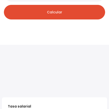
Calcular
Tasa salarial