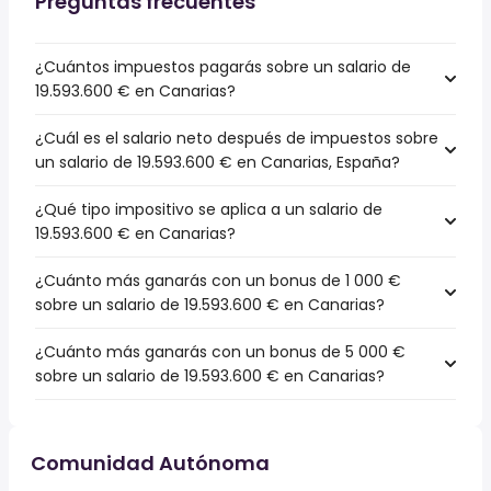
Preguntas frecuentes
¿Cuántos impuestos pagarás sobre un salario de
19.593.600 € en Canarias?
¿Cuál es el salario neto después de impuestos sobre
un salario de 19.593.600 € en Canarias, España?
¿Qué tipo impositivo se aplica a un salario de
19.593.600 € en Canarias?
¿Cuánto más ganarás con un bonus de 1 000 €
sobre un salario de 19.593.600 € en Canarias?
¿Cuánto más ganarás con un bonus de 5 000 €
sobre un salario de 19.593.600 € en Canarias?
Comunidad Autónoma