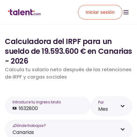
Iniciar sesión
Calculadora del IRPF para un
sueldo de 19.593.600 € en Canarias
- 2026
Calcula tu salario neto después de las retenciones
de IRPF y cargas sociales
Introduce tu ingreso bruto
Por
Mes
¿Dónde trabajas?
Canarias