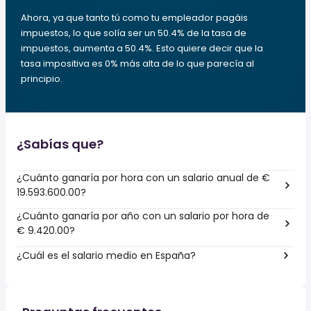
Ahora, ya que tanto tú como tu empleador pagáis
impuestos, lo que solía ser un 50.4% de la tasa de
impuestos, aumenta a 50.4%. Esto quiere decir que la
tasa impositiva es 0% más alta de lo que parecía al
principio.
¿Sabías que?
¿Cuánto ganaría por hora con un salario anual de €
19.593.600.00?
¿Cuánto ganaría por año con un salario por hora de
€ 9.420.00?
¿Cuál es el salario medio en España?