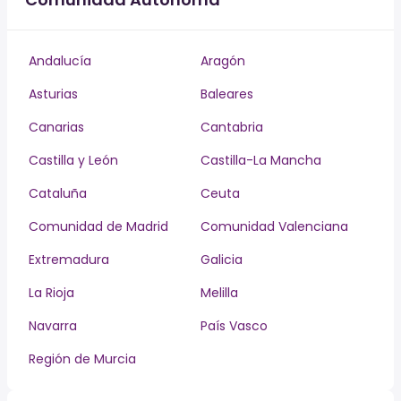
Andalucía
Aragón
Asturias
Baleares
Canarias
Cantabria
Castilla y León
Castilla-La Mancha
Cataluña
Ceuta
Comunidad de Madrid
Comunidad Valenciana
Extremadura
Galicia
La Rioja
Melilla
Navarra
País Vasco
Región de Murcia