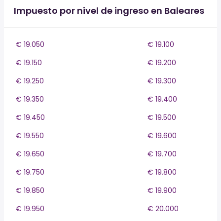
Impuesto por nivel de ingreso en Baleares
€ 19.050
€ 19.100
€ 19.150
€ 19.200
€ 19.250
€ 19.300
€ 19.350
€ 19.400
€ 19.450
€ 19.500
€ 19.550
€ 19.600
€ 19.650
€ 19.700
€ 19.750
€ 19.800
€ 19.850
€ 19.900
€ 19.950
€ 20.000