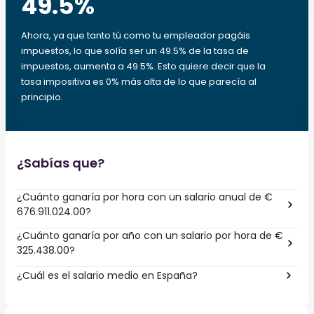
49.5
%
Ahora, ya que tanto tú como tu empleador pagáis
impuestos, lo que solía ser un 49.5% de la tasa de
impuestos, aumenta a 49.5%. Esto quiere decir que la
tasa impositiva es 0% más alta de lo que parecía al
principio.
¿Sabías que?
¿Cuánto ganaría por hora con un salario anual de €
676.911.024.00?
¿Cuánto ganaría por año con un salario por hora de €
325.438.00?
¿Cuál es el salario medio en España?