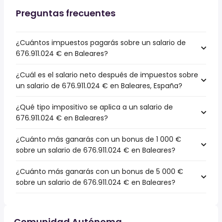
Preguntas frecuentes
¿Cuántos impuestos pagarás sobre un salario de
676.911.024 € en Baleares?
¿Cuál es el salario neto después de impuestos sobre
un salario de 676.911.024 € en Baleares, España?
¿Qué tipo impositivo se aplica a un salario de
676.911.024 € en Baleares?
¿Cuánto más ganarás con un bonus de 1 000 €
sobre un salario de 676.911.024 € en Baleares?
¿Cuánto más ganarás con un bonus de 5 000 €
sobre un salario de 676.911.024 € en Baleares?
Comunidad Autónoma