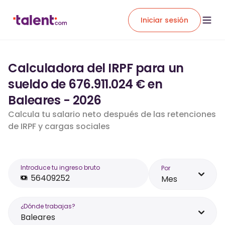
Iniciar sesión
Calculadora del IRPF para un
sueldo de 676.911.024 € en
Baleares - 2026
Calcula tu salario neto después de las retenciones
de IRPF y cargas sociales
Introduce tu ingreso bruto
Por
Mes
¿Dónde trabajas?
Baleares