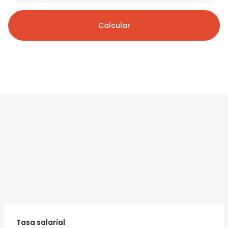
Calcular
Tasa salarial