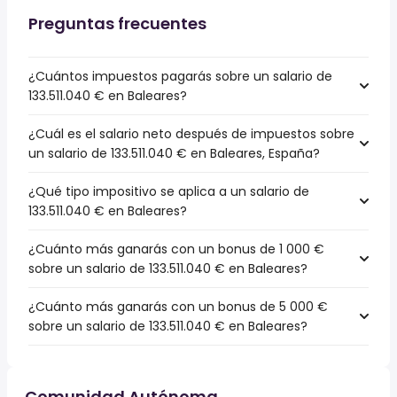
Preguntas frecuentes
¿Cuántos impuestos pagarás sobre un salario de
133.511.040 € en Baleares?
¿Cuál es el salario neto después de impuestos sobre
un salario de 133.511.040 € en Baleares, España?
¿Qué tipo impositivo se aplica a un salario de
133.511.040 € en Baleares?
¿Cuánto más ganarás con un bonus de 1 000 €
sobre un salario de 133.511.040 € en Baleares?
¿Cuánto más ganarás con un bonus de 5 000 €
sobre un salario de 133.511.040 € en Baleares?
Comunidad Autónoma