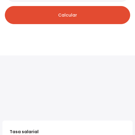
Calcular
Tasa salarial