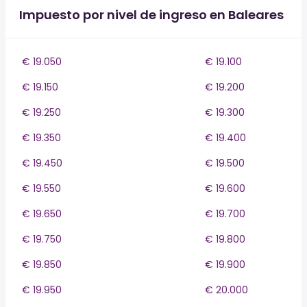
Impuesto por nivel de ingreso en Baleares
€ 19.050
€ 19.100
€ 19.150
€ 19.200
€ 19.250
€ 19.300
€ 19.350
€ 19.400
€ 19.450
€ 19.500
€ 19.550
€ 19.600
€ 19.650
€ 19.700
€ 19.750
€ 19.800
€ 19.850
€ 19.900
€ 19.950
€ 20.000