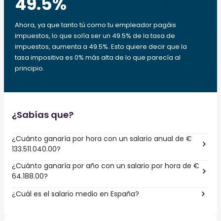
49.5
%
Ahora, ya que tanto tú como tu empleador pagáis
impuestos, lo que solía ser un 49.5% de la tasa de
impuestos, aumenta a 49.5%. Esto quiere decir que la
tasa impositiva es 0% más alta de lo que parecía al
principio.
¿Sabías que?
¿Cuánto ganaría por hora con un salario anual de €
133.511.040.00?
¿Cuánto ganaría por año con un salario por hora de €
64.188.00?
¿Cuál es el salario medio en España?