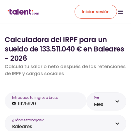
Iniciar sesión
Calculadora del IRPF para un
sueldo de 133.511.040 € en Baleares
- 2026
Calcula tu salario neto después de las retenciones
de IRPF y cargas sociales
Introduce tu ingreso bruto
Por
Mes
¿Dónde trabajas?
Baleares