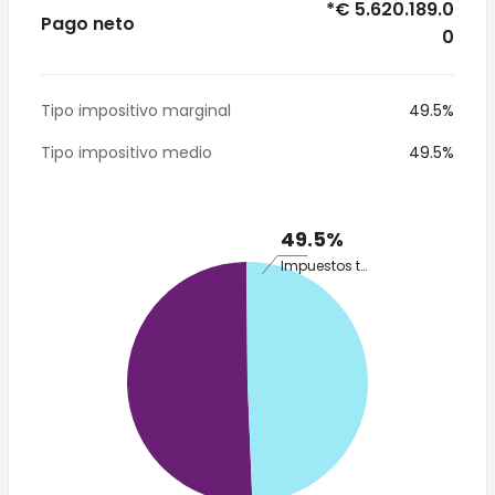
*€ 5.620.189.0
Pago neto
0
Tipo impositivo marginal
49.5%
Tipo impositivo medio
49.5%
49.5%
Impuestos totales