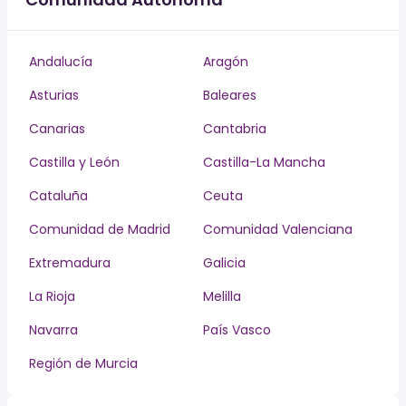
Andalucía
Aragón
Asturias
Baleares
Canarias
Cantabria
Castilla y León
Castilla-La Mancha
Cataluña
Ceuta
Comunidad de Madrid
Comunidad Valenciana
Extremadura
Galicia
La Rioja
Melilla
Navarra
País Vasco
Región de Murcia