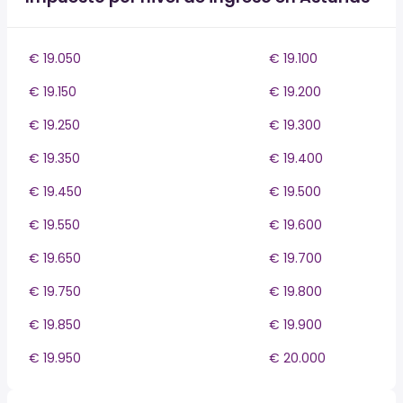
€ 19.050
€ 19.100
€ 19.150
€ 19.200
€ 19.250
€ 19.300
€ 19.350
€ 19.400
€ 19.450
€ 19.500
€ 19.550
€ 19.600
€ 19.650
€ 19.700
€ 19.750
€ 19.800
€ 19.850
€ 19.900
€ 19.950
€ 20.000