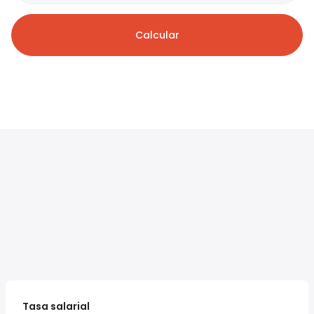
Calcular
Tasa salarial