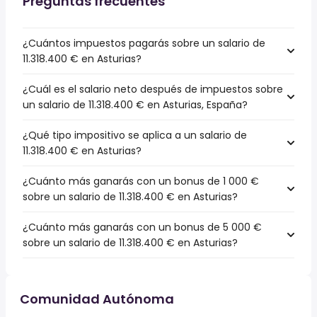
Preguntas frecuentes
¿Cuántos impuestos pagarás sobre un salario de
11.318.400 € en Asturias?
¿Cuál es el salario neto después de impuestos sobre
un salario de 11.318.400 € en Asturias, España?
¿Qué tipo impositivo se aplica a un salario de
11.318.400 € en Asturias?
¿Cuánto más ganarás con un bonus de 1 000 €
sobre un salario de 11.318.400 € en Asturias?
¿Cuánto más ganarás con un bonus de 5 000 €
sobre un salario de 11.318.400 € en Asturias?
Comunidad Autónoma