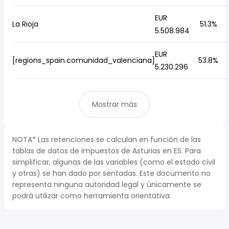
EUR
La Rioja
51.3%
5.508.984
EUR
[regions_spain.comunidad_valenciana]
53.8%
5.230.296
Mostrar más
NOTA* Las retenciones se calculan en función de las
tablas de datos de impuestos de Asturias en ES. Para
simplificar, algunas de las variables (como el estado civil
y otras) se han dado por sentadas. Este documento no
representa ninguna autoridad legal y únicamente se
podrá utilizar como herramienta orientativa.