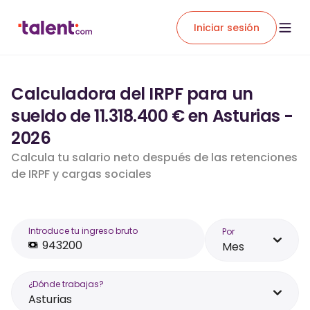
Iniciar sesión
Calculadora del IRPF para un
sueldo de 11.318.400 € en Asturias -
2026
Calcula tu salario neto después de las retenciones
de IRPF y cargas sociales
Introduce tu ingreso bruto
Por
Mes
¿Dónde trabajas?
Asturias