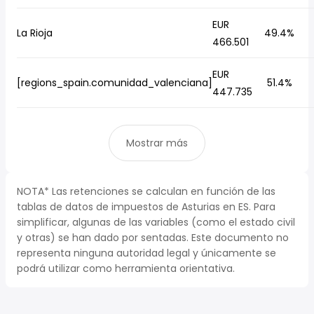
EUR
La Rioja
49.4%
466.501
EUR
[regions_spain.comunidad_valenciana]
51.4%
447.735
Mostrar más
NOTA* Las retenciones se calculan en función de las
tablas de datos de impuestos de Asturias en ES. Para
simplificar, algunas de las variables (como el estado civil
y otras) se han dado por sentadas. Este documento no
representa ninguna autoridad legal y únicamente se
podrá utilizar como herramienta orientativa.