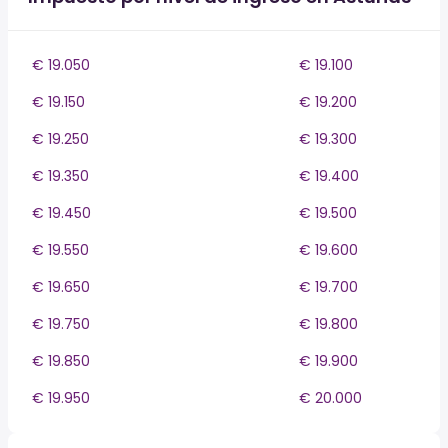
€ 19.050
€ 19.100
€ 19.150
€ 19.200
€ 19.250
€ 19.300
€ 19.350
€ 19.400
€ 19.450
€ 19.500
€ 19.550
€ 19.600
€ 19.650
€ 19.700
€ 19.750
€ 19.800
€ 19.850
€ 19.900
€ 19.950
€ 20.000