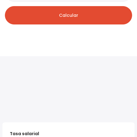
Calcular
Tasa salarial