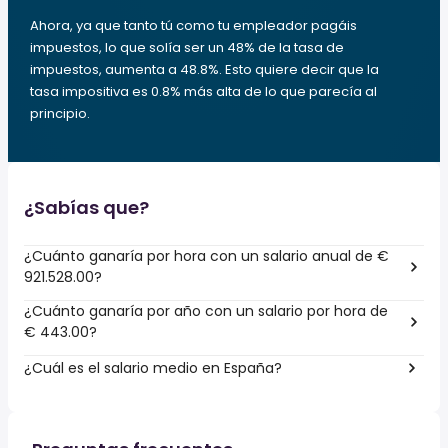
Ahora, ya que tanto tú como tu empleador pagáis
impuestos, lo que solía ser un 48% de la tasa de
impuestos, aumenta a 48.8%. Esto quiere decir que la
tasa impositiva es 0.8% más alta de lo que parecía al
principio.
¿Sabías que?
¿Cuánto ganaría por hora con un salario anual de €
921.528.00?
¿Cuánto ganaría por año con un salario por hora de
€ 443.00?
¿Cuál es el salario medio en España?