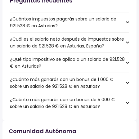
Preguntas frecuentes
¿Cuántos impuestos pagarás sobre un salario de
921.528 € en Asturias?
¿Cuál es el salario neto después de impuestos sobre
un salario de 921.528 € en Asturias, España?
¿Qué tipo impositivo se aplica a un salario de 921.528
€ en Asturias?
¿Cuánto más ganarás con un bonus de 1 000 €
sobre un salario de 921.528 € en Asturias?
¿Cuánto más ganarás con un bonus de 5 000 €
sobre un salario de 921.528 € en Asturias?
Comunidad Autónoma