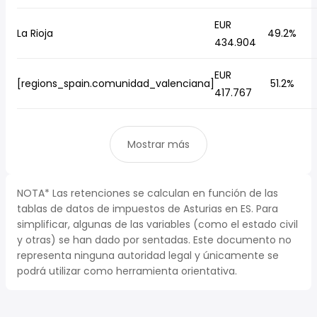
EUR
La Rioja
49.2%
434.904
EUR
[regions_spain.comunidad_valenciana]
51.2%
417.767
Mostrar más
NOTA* Las retenciones se calculan en función de las
tablas de datos de impuestos de Asturias en ES. Para
simplificar, algunas de las variables (como el estado civil
y otras) se han dado por sentadas. Este documento no
representa ninguna autoridad legal y únicamente se
podrá utilizar como herramienta orientativa.