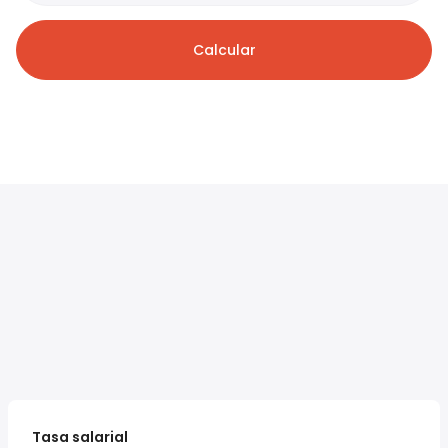
Calcular
Tasa salarial