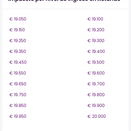
€ 19.050
€ 19.100
€ 19.150
€ 19.200
€ 19.250
€ 19.300
€ 19.350
€ 19.400
€ 19.450
€ 19.500
€ 19.550
€ 19.600
€ 19.650
€ 19.700
€ 19.750
€ 19.800
€ 19.850
€ 19.900
€ 19.950
€ 20.000