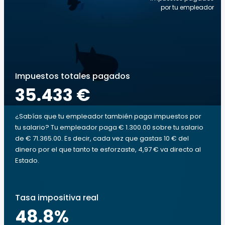
por tu empleador
Impuestos totales pagados
35.433 €
¿Sabías que tu empleador también paga impuestos por
tu salario? Tu empleador paga € 1.300.00 sobre tu salario
de € 71.365.00. Es decir, cada vez que gastas 10 € del
dinero por el que tanto te esforzaste, 4,97 € va directo al
Estado.
Tasa impositiva real
48.8
%