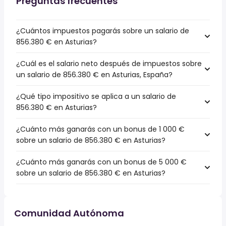
Preguntas frecuentes
¿Cuántos impuestos pagarás sobre un salario de
856.380 € en Asturias?
¿Cuál es el salario neto después de impuestos sobre
un salario de 856.380 € en Asturias, España?
¿Qué tipo impositivo se aplica a un salario de
856.380 € en Asturias?
¿Cuánto más ganarás con un bonus de 1 000 €
sobre un salario de 856.380 € en Asturias?
¿Cuánto más ganarás con un bonus de 5 000 €
sobre un salario de 856.380 € en Asturias?
Comunidad Autónoma