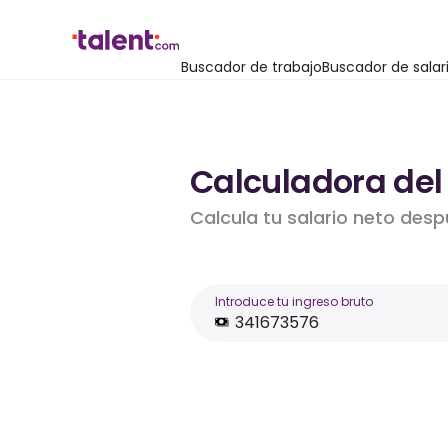
Buscador de trabajo
Buscador de salar
Calculadora del 
Calcula tu salario neto desp
Introduce tu ingreso bruto