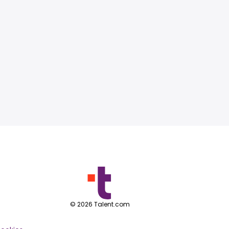
©
2026
Talent.com