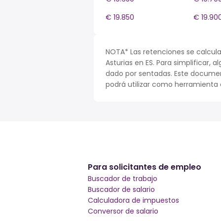
€ 19.850
€ 19.90
NOTA* Las retenciones se calcula
Asturias en ES. Para simplificar, 
dado por sentadas. Este documen
podrá utilizar como herramienta o
Para solicitantes de empleo
Buscador de trabajo
Buscador de salario
Calculadora de impuestos
Conversor de salario