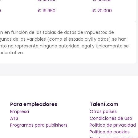
0
€ 19.950
€ 20.000
n en función de las tablas de datos de impuestos de
algunas de las variables (como el estado civil y otras) se han
to no representa ninguna autoridad legal y únicamente se
rientativa.
Para empleadores
Talent.com
Empresa
Otros países
ATS
Condiciones de uso
Programas para publishers
Política de privacidad
Política de cookies