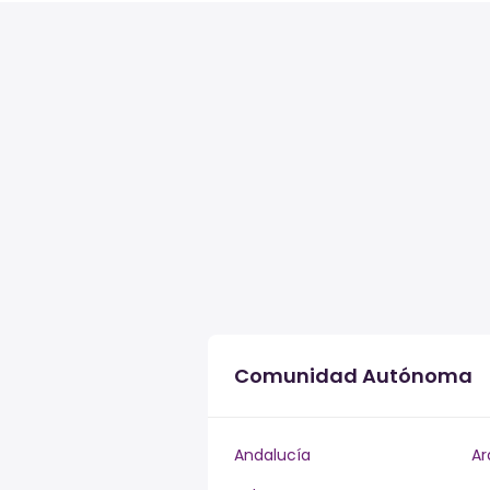
Comunidad Autónoma
Andalucía
Ar