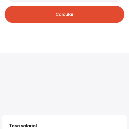
Calcular
Tasa salarial