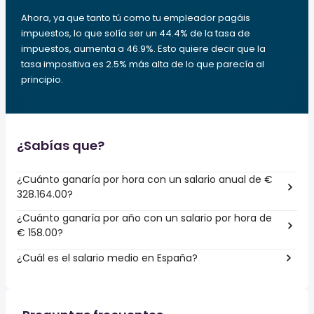
Ahora, ya que tanto tú como tu empleador pagáis
impuestos, lo que solía ser un 44.4% de la tasa de
impuestos, aumenta a 46.9%. Esto quiere decir que la
tasa impositiva es 2.5% más alta de lo que parecía al
principio.
¿Sabías que?
¿Cuánto ganaría por hora con un salario anual de €
328.164.00?
¿Cuánto ganaría por año con un salario por hora de
€ 158.00?
¿Cuál es el salario medio en España?