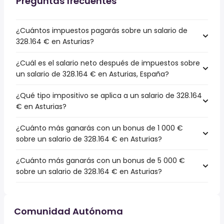
Preguntas frecuentes
¿Cuántos impuestos pagarás sobre un salario de
328.164 € en Asturias?
¿Cuál es el salario neto después de impuestos sobre
un salario de 328.164 € en Asturias, España?
¿Qué tipo impositivo se aplica a un salario de 328.164
€ en Asturias?
¿Cuánto más ganarás con un bonus de 1 000 €
sobre un salario de 328.164 € en Asturias?
¿Cuánto más ganarás con un bonus de 5 000 €
sobre un salario de 328.164 € en Asturias?
Comunidad Autónoma