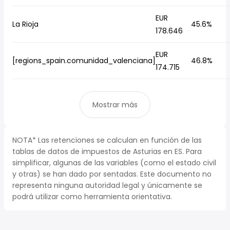
EUR
La Rioja
45.6%
178.646
EUR
[regions_spain.comunidad_valenciana]
46.8%
174.715
Mostrar más
NOTA* Las retenciones se calculan en función de las
tablas de datos de impuestos de Asturias en ES. Para
simplificar, algunas de las variables (como el estado civil
y otras) se han dado por sentadas. Este documento no
representa ninguna autoridad legal y únicamente se
podrá utilizar como herramienta orientativa.