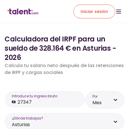
Iniciar sesión
Calculadora del IRPF para un
sueldo de 328.164 € en Asturias -
2026
Calcula tu salario neto después de las retenciones
de IRPF y cargas sociales
Introduce tu ingreso bruto
Por
Mes
¿Dónde trabajas?
Asturias