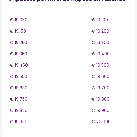
€ 19.050
€ 19.100
€ 19.150
€ 19.200
€ 19.250
€ 19.300
€ 19.350
€ 19.400
€ 19.450
€ 19.500
€ 19.550
€ 19.600
€ 19.650
€ 19.700
€ 19.750
€ 19.800
€ 19.850
€ 19.900
€ 19.950
€ 20.000