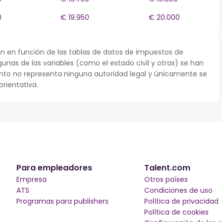
0
€ 19.950
€ 20.000
n en función de las tablas de datos de impuestos de
algunas de las variables (como el estado civil y otras) se han
to no representa ninguna autoridad legal y únicamente se
rientativa.
Para empleadores
Talent.com
Empresa
Otros países
ATS
Condiciones de uso
Programas para publishers
Política de privacidad
Política de cookies