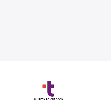
©
2026
Talent.com