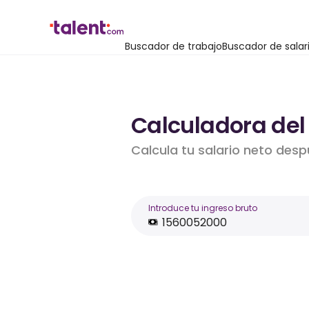
Buscador de trabajo
Buscador de salar
Calculadora del 
Calcula tu salario neto desp
Introduce tu ingreso bruto