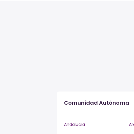
Comunidad Autónoma
Andalucía
Ar