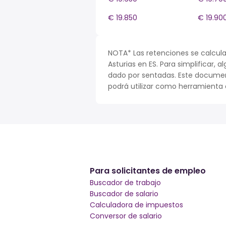
€ 19.850
€ 19.90
NOTA* Las retenciones se calcula
Asturias en ES. Para simplificar, 
dado por sentadas. Este documen
podrá utilizar como herramienta o
Para solicitantes de empleo
Buscador de trabajo
Buscador de salario
Calculadora de impuestos
Conversor de salario