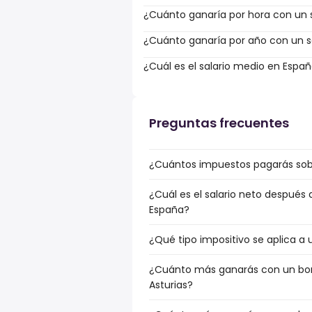
¿Cuánto ganaría por hora con un s
¿Cuánto ganaría por año con un sa
¿Cuál es el salario medio en Espa
Preguntas frecuentes
¿Cuántos impuestos pagarás sobre
¿Cuál es el salario neto después 
España?
¿Qué tipo impositivo se aplica a u
¿Cuánto más ganarás con un bonu
Asturias?