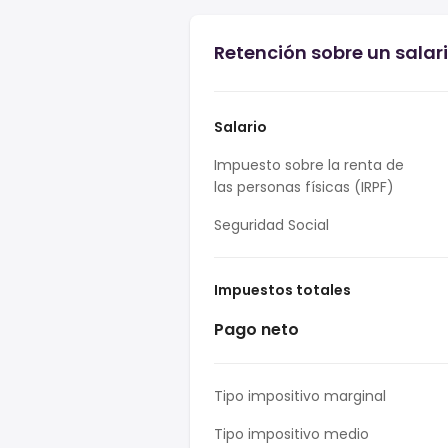
Retención sobre un salari
Salario
Impuesto sobre la renta de
las personas físicas (IRPF)
Seguridad Social
Impuestos totales
Pago neto
Tipo impositivo marginal
Tipo impositivo medio