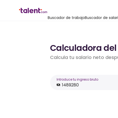
Buscador de trabajo
Buscador de salar
Calculadora del 
Calcula tu salario neto desp
Introduce tu ingreso bruto