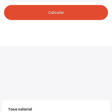
Calcular
Tasa salarial