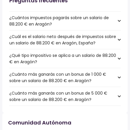
Preguntas frecuentes
¿Cuántos impuestos pagarás sobre un salario de
88.200 € en Aragón?
¿Cuál es el salario neto después de impuestos sobre
un salario de 88.200 € en Aragón, España?
¿Qué tipo impositivo se aplica a un salario de 88.200
€ en Aragón?
¿Cuánto más ganarás con un bonus de 1 000 €
sobre un salario de 88.200 € en Aragón?
¿Cuánto más ganarás con un bonus de 5 000 €
sobre un salario de 88.200 € en Aragón?
Comunidad Autónoma