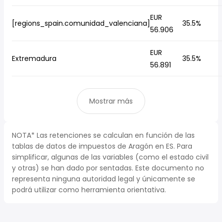
EUR
[regions_spain.comunidad_valenciana]
35.5%
56.906
EUR
Extremadura
35.5%
56.891
Mostrar más
NOTA* Las retenciones se calculan en función de las
tablas de datos de impuestos de Aragón en ES. Para
simplificar, algunas de las variables (como el estado civil
y otras) se han dado por sentadas. Este documento no
representa ninguna autoridad legal y únicamente se
podrá utilizar como herramienta orientativa.