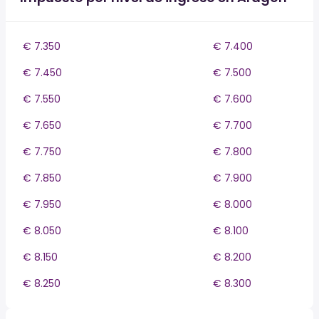
€ 7.350
€ 7.400
€ 7.450
€ 7.500
€ 7.550
€ 7.600
€ 7.650
€ 7.700
€ 7.750
€ 7.800
€ 7.850
€ 7.900
€ 7.950
€ 8.000
€ 8.050
€ 8.100
€ 8.150
€ 8.200
€ 8.250
€ 8.300