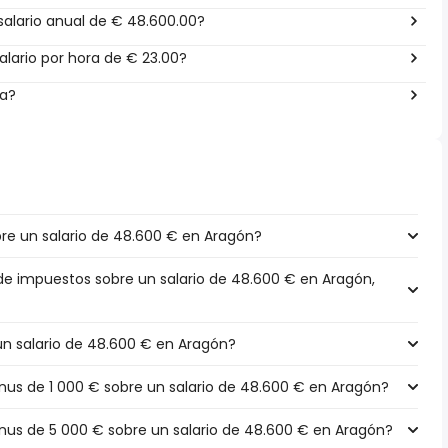
alario anual de € 48.600.00?
lario por hora de € 23.00?
ña?
e un salario de 48.600 € en Aragón?
 de impuestos sobre un salario de 48.600 € en Aragón,
 un salario de 48.600 € en Aragón?
s de 1 000 € sobre un salario de 48.600 € en Aragón?
us de 5 000 € sobre un salario de 48.600 € en Aragón?