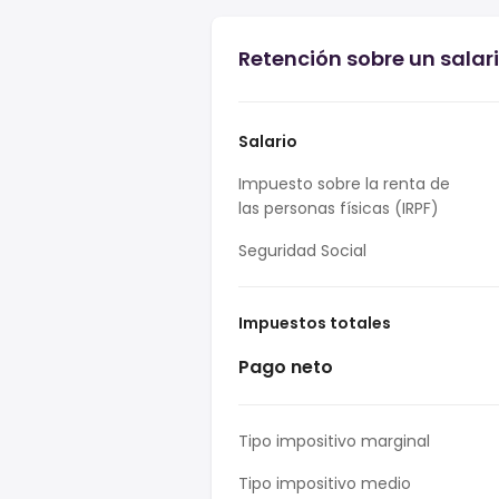
Retención sobre un salar
Salario
Impuesto sobre la renta de
las personas físicas (IRPF)
Seguridad Social
Impuestos totales
Pago neto
Tipo impositivo marginal
Tipo impositivo medio