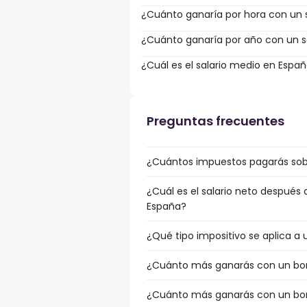
¿Cuánto ganaría por hora con un s
¿Cuánto ganaría por año con un sa
¿Cuál es el salario medio en Espa
Preguntas frecuentes
¿Cuántos impuestos pagarás sobr
¿Cuál es el salario neto después
España?
¿Qué tipo impositivo se aplica a
¿Cuánto más ganarás con un bonu
¿Cuánto más ganarás con un bon