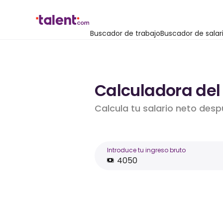
Buscador de trabajo
Buscador de salar
Calculadora del
Calcula tu salario neto desp
Introduce tu ingreso bruto