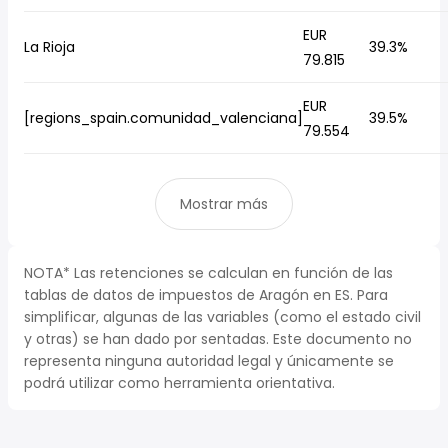
EUR
La Rioja
39.3%
79.815
EUR
[regions_spain.comunidad_valenciana]
39.5%
79.554
Mostrar más
NOTA* Las retenciones se calculan en función de las
tablas de datos de impuestos de Aragón en ES. Para
simplificar, algunas de las variables (como el estado civil
y otras) se han dado por sentadas. Este documento no
representa ninguna autoridad legal y únicamente se
podrá utilizar como herramienta orientativa.