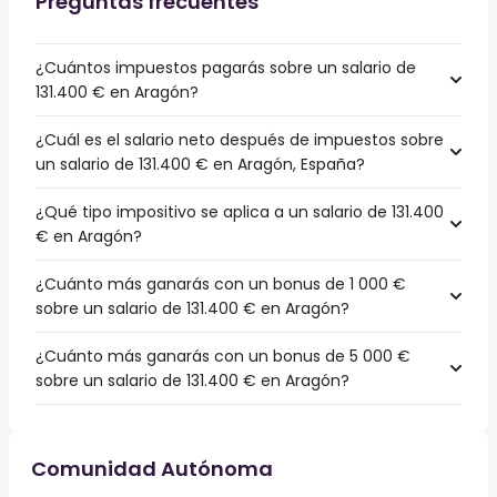
Preguntas frecuentes
¿Cuántos impuestos pagarás sobre un salario de
131.400 € en Aragón?
¿Cuál es el salario neto después de impuestos sobre
un salario de 131.400 € en Aragón, España?
¿Qué tipo impositivo se aplica a un salario de 131.400
€ en Aragón?
¿Cuánto más ganarás con un bonus de 1 000 €
sobre un salario de 131.400 € en Aragón?
¿Cuánto más ganarás con un bonus de 5 000 €
sobre un salario de 131.400 € en Aragón?
Comunidad Autónoma