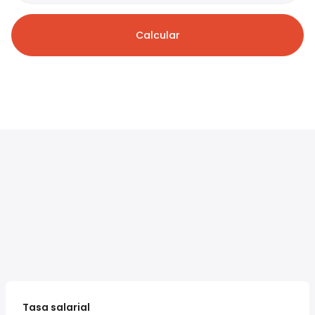
Calcular
Tasa salarial