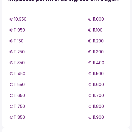
€ 10.950
€ 11.000
€ 11.050
€ 11.100
€ 11.150
€ 11.200
€ 11.250
€ 11.300
€ 11.350
€ 11.400
€ 11.450
€ 11.500
€ 11.550
€ 11.600
€ 11.650
€ 11.700
€ 11.750
€ 11.800
€ 11.850
€ 11.900