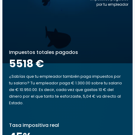
por tu empleador
Impuestos totales pagados
5518 €
¿Sabías que tu empleador también paga impuestos por
tu salario? Tu empleador paga € 1.300.00 sobre tu salario
de € 10.950.00. Es decir, cada vez que gastas 10 € del
dinero por el que tanto te esforzaste, 5,04 € va directo al
Estado.
Tasa impositiva real