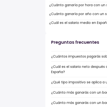
¿Cuánto ganaría por hora con un s
¿Cuánto ganaría por año con un sa
¿Cuál es el salario medio en Espa
Preguntas frecuentes
¿Cuántos impuestos pagarás sobr
¿Cuál es el salario neto después
España?
¿Qué tipo impositivo se aplica a 
¿Cuánto más ganarás con un bonu
¿Cuánto más ganarás con un bonu