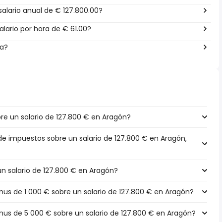
alario anual de € 127.800.00?
lario por hora de € 61.00?
ña?
e un salario de 127.800 € en Aragón?
 de impuestos sobre un salario de 127.800 € en Aragón,
un salario de 127.800 € en Aragón?
s de 1 000 € sobre un salario de 127.800 € en Aragón?
s de 5 000 € sobre un salario de 127.800 € en Aragón?