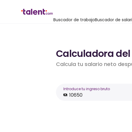
Buscador de trabajo
Buscador de salar
Calculadora del 
Calcula tu salario neto desp
Introduce tu ingreso bruto