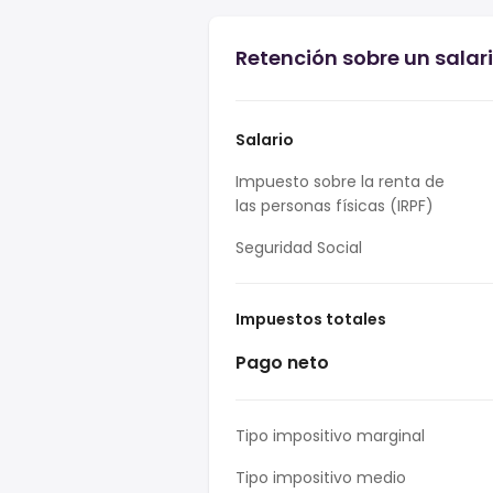
Retención sobre un salar
Salario
Impuesto sobre la renta de
las personas físicas (IRPF)
Seguridad Social
Impuestos totales
Pago neto
Tipo impositivo marginal
Tipo impositivo medio