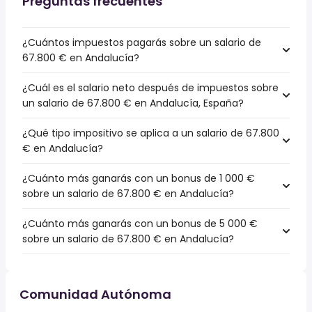
Preguntas frecuentes
¿Cuántos impuestos pagarás sobre un salario de
67.800 € en Andalucía?
¿Cuál es el salario neto después de impuestos sobre
un salario de 67.800 € en Andalucía, España?
¿Qué tipo impositivo se aplica a un salario de 67.800
€ en Andalucía?
¿Cuánto más ganarás con un bonus de 1 000 €
sobre un salario de 67.800 € en Andalucía?
¿Cuánto más ganarás con un bonus de 5 000 €
sobre un salario de 67.800 € en Andalucía?
Comunidad Autónoma