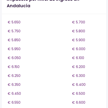
Andalucía
€ 5.650
€ 5.700
€ 5.750
€ 5.800
€ 5.850
€ 5.900
€ 5.950
€ 6.000
€ 6.050
€ 6.100
€ 6.150
€ 6.200
€ 6.250
€ 6.300
€ 6.350
€ 6.400
€ 6.450
€ 6.500
€ 6.550
€ 6.600