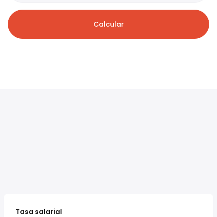
Calcular
Tasa salarial