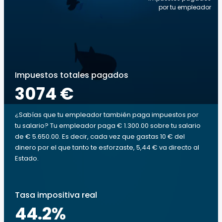
por tu empleador
Impuestos totales pagados
3074 €
¿Sabías que tu empleador también paga impuestos por
tu salario? Tu empleador paga € 1.300.00 sobre tu salario
de € 5.650.00. Es decir, cada vez que gastas 10 € del
dinero por el que tanto te esforzaste, 5,44 € va directo al
Estado.
Tasa impositiva real
44.2
%