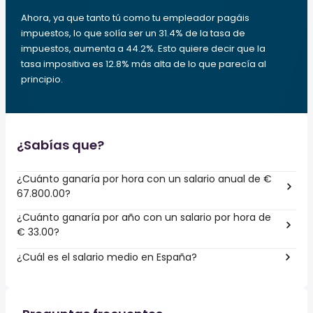
Ahora, ya que tanto tú como tu empleador pagáis
impuestos, lo que solía ser un 31.4% de la tasa de
impuestos, aumenta a 44.2%. Esto quiere decir que la
tasa impositiva es 12.8% más alta de lo que parecía al
principio.
¿Sabías que?
¿Cuánto ganaría por hora con un salario anual de €
67.800.00?
¿Cuánto ganaría por año con un salario por hora de
€ 33.00?
¿Cuál es el salario medio en España?