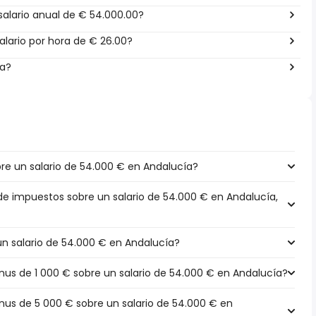
alario anual de € 54.000.00?
lario por hora de € 26.00?
ña?
e un salario de 54.000 € en Andalucía?
 de impuestos sobre un salario de 54.000 € en Andalucía,
un salario de 54.000 € en Andalucía?
s de 1 000 € sobre un salario de 54.000 € en Andalucía?
s de 5 000 € sobre un salario de 54.000 € en