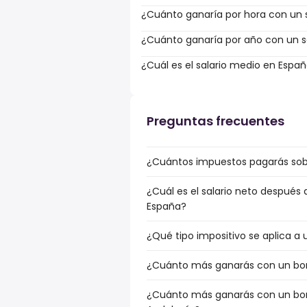
¿Cuánto ganaría por hora con un s
¿Cuánto ganaría por año con un sa
¿Cuál es el salario medio en Espa
Preguntas frecuentes
¿Cuántos impuestos pagarás sobr
¿Cuál es el salario neto después
España?
¿Qué tipo impositivo se aplica a 
¿Cuánto más ganarás con un bonu
¿Cuánto más ganarás con un bonu