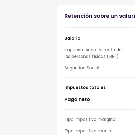
Retención sobre un salar
Salario
Impuesto sobre la renta de
las personas físicas (IRPF)
Seguridad Social
Impuestos totales
Pago neto
Tipo impositivo marginal
Tipo impositivo medio