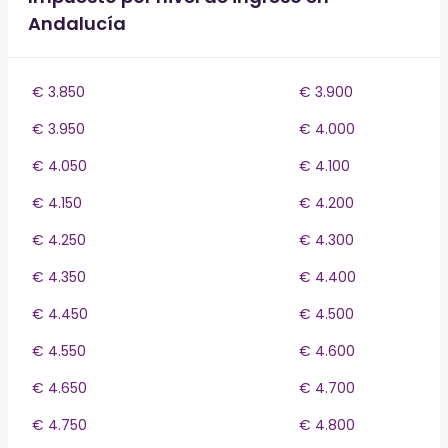
Andalucía
€ 3.850
€ 3.900
€ 3.950
€ 4.000
€ 4.050
€ 4.100
€ 4.150
€ 4.200
€ 4.250
€ 4.300
€ 4.350
€ 4.400
€ 4.450
€ 4.500
€ 4.550
€ 4.600
€ 4.650
€ 4.700
€ 4.750
€ 4.800