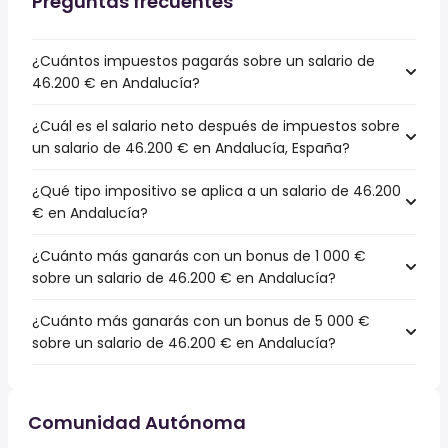
Preguntas frecuentes
¿Cuántos impuestos pagarás sobre un salario de
46.200 € en Andalucía?
¿Cuál es el salario neto después de impuestos sobre
un salario de 46.200 € en Andalucía, España?
¿Qué tipo impositivo se aplica a un salario de 46.200
€ en Andalucía?
¿Cuánto más ganarás con un bonus de 1 000 €
sobre un salario de 46.200 € en Andalucía?
¿Cuánto más ganarás con un bonus de 5 000 €
sobre un salario de 46.200 € en Andalucía?
Comunidad Autónoma