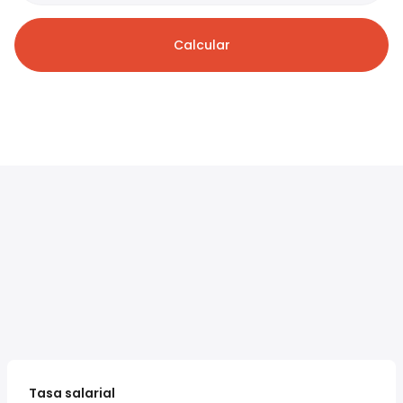
Calcular
Tasa salarial