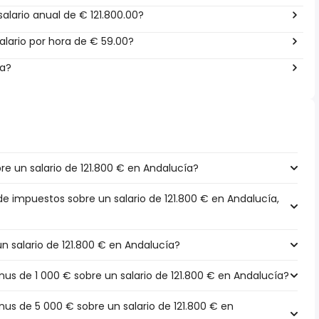
alario anual de € 121.800.00?
lario por hora de € 59.00?
ña?
e un salario de 121.800 € en Andalucía?
de impuestos sobre un salario de 121.800 € en Andalucía,
un salario de 121.800 € en Andalucía?
s de 1 000 € sobre un salario de 121.800 € en Andalucía?
s de 5 000 € sobre un salario de 121.800 € en