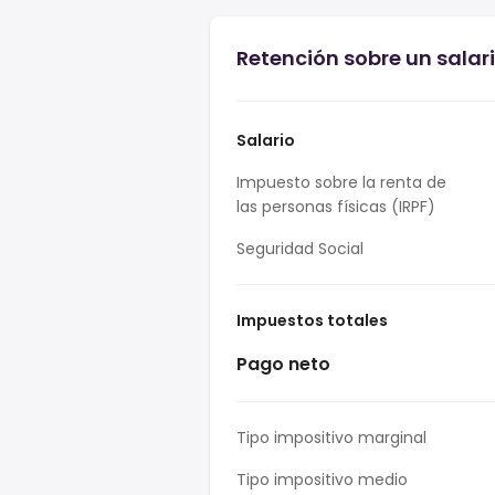
Retención sobre un salari
Salario
Impuesto sobre la renta de
las personas físicas (IRPF)
Seguridad Social
Impuestos totales
Pago neto
Tipo impositivo marginal
Tipo impositivo medio