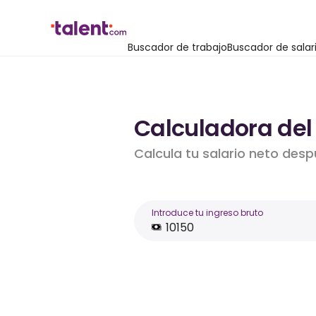
Buscador de trabajo
Buscador de salar
Calculadora del 
Calcula tu salario neto desp
Introduce tu ingreso bruto