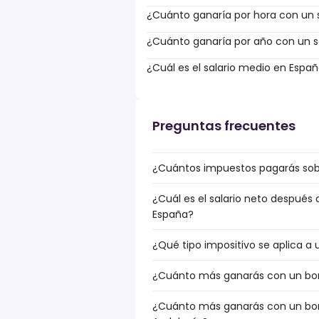
¿Cuánto ganaría por hora con un s
¿Cuánto ganaría por año con un sa
¿Cuál es el salario medio en Espa
Preguntas frecuentes
¿Cuántos impuestos pagarás sobr
¿Cuál es el salario neto después 
España?
¿Qué tipo impositivo se aplica a 
¿Cuánto más ganarás con un bonu
¿Cuánto más ganarás con un bonu